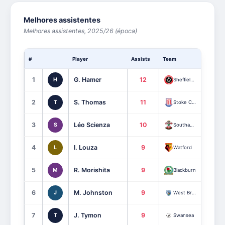
Melhores assistentes
Melhores assistentes, 2025/26 (época)
#
Player
Assists
Team
1
G. Hamer
12
H
Sheffield Utd
2
S. Thomas
11
T
Stoke City
3
Léo Scienza
10
S
Southampton
4
I. Louza
9
L
Watford
5
R. Morishita
9
M
Blackburn
6
M. Johnston
9
J
West Brom
7
J. Tymon
9
T
Swansea