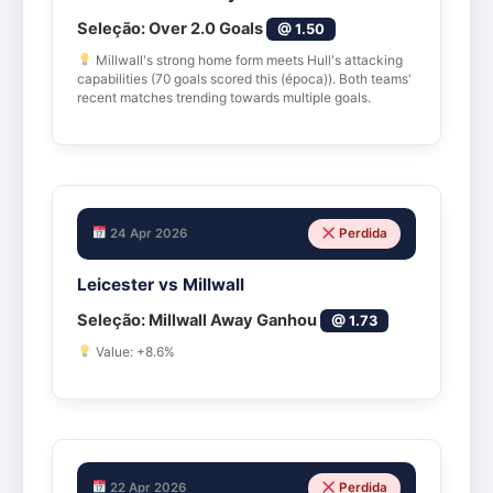
Seleção:
Over 2.0 Goals
@ 1.50
Millwall's strong home form meets Hull's attacking
capabilities (70 goals scored this (época)). Both teams'
recent matches trending towards multiple goals.
24 Apr 2026
Perdida
Leicester vs Millwall
Seleção:
Millwall Away Ganhou
@ 1.73
Value: +8.6%
22 Apr 2026
Perdida