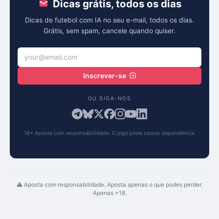
Dicas grátis, todos os dias
Dicas de futebol com IA no seu e-mail, todos os dias.
Grátis, sem spam, cancele quando quiser.
Inscrever-se
OU SIGA-NOS
18+ Aposte com responsabilidade. O jogo pode causar dependência.
⚠ Aposta com responsabilidade. Aposta apenas o que podes perder.
Apenas +18.