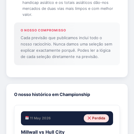
handicap asiático e os totais asiáticos dão-nos
mercados de duas vias mais limpos e com melhor
valor.
O NOSSO COMPROMISSO
Cada previsão que publicamos inclui todo o
nosso raciocínio. Nunca damos uma seleção sem
explicar exactamente porquê. Podes ler a lógica
de cada seleção diretamente na previsão.
O nosso histórico em Championship
11 May 2026
Perdida
Millwall vs Hull City