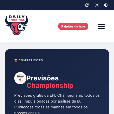
Skip
to
content
Palpites de hoje
COMPETIÇÕES
Previsões
Championship
Previsões grátis da EFL Championship todos os
dias, impulsionadas por análise de IA.
Publicadas todas as manhãs em todos os
nossos canais.