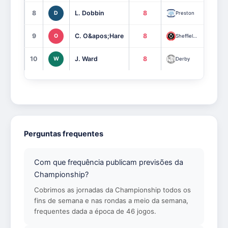
8
L. Dobbin
8
D
Preston
9
C. O&apos;Hare
8
O
Sheffield Utd
10
J. Ward
8
W
Derby
Perguntas frequentes
Com que frequência publicam previsões da
Championship?
Cobrimos as jornadas da Championship todos os
fins de semana e nas rondas a meio da semana,
frequentes dada a época de 46 jogos.