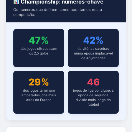
Championship: números-chave
Os números que definem como apostamos nesta
competição.
47%
42%
dos jogos ultrapassam
de vitórias caseiras
os 2,5 golos
numa época implacável
de 46 jornadas
29%
46
dos jogos terminam
jogos de liga por clube: a
empatados, dos mais
época de segunda
altos da Europa
divisão mais longa do
futebol