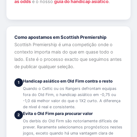
as odds
e o nosso
guia do handicap asiático
.
Como apostamos em Scottish Premiership
Scottish Premiership é uma competição onde o
contexto importa mais do que em quase todo o
lado. Este é o processo exacto que seguimos antes
de publicar qualquer seleção.
Handicap asiático em Old Firm contra o resto
1
Quando o Celtic ou os Rangers defrontam equipas
fora do Old Firm, o handicap asiático em -0,75 ou
-1,0 dá melhor valor do que o 1X2 curto. A diferença
de nível é real e consistente.
Evita o Old Firm para procurar valor
2
Os derbis do Old Firm são notoriamente difíceis de
prever. Raramente selecionamos prognósticos nestes
jogos, exceto quando há uma vantagem clara de