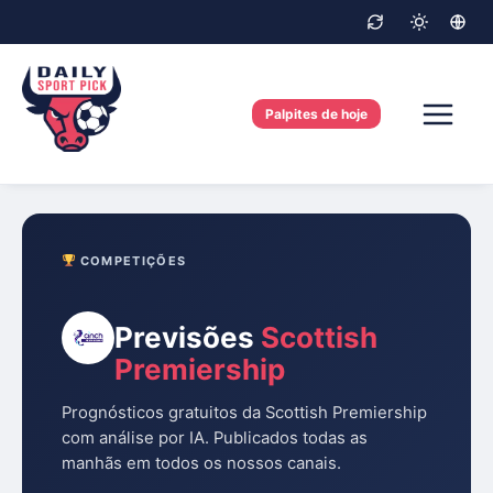
Skip
to
content
Palpites de hoje
COMPETIÇÕES
Previsões
Scottish
Premiership
Prognósticos gratuitos da Scottish Premiership
com análise por IA. Publicados todas as
manhãs em todos os nossos canais.