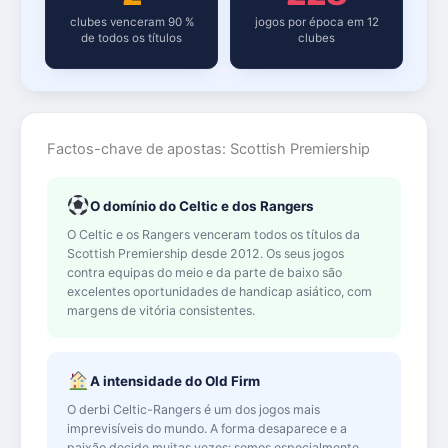
clubes venceram 90 %
jogos por época em 12
de todos os títulos
clubes
Factos-chave de apostas: Scottish Premiership
O domínio do Celtic e dos Rangers
O Celtic e os Rangers venceram todos os títulos da
Scottish Premiership desde 2012. Os seus jogos
contra equipas do meio e da parte de baixo são
excelentes oportunidades de handicap asiático, com
margens de vitória consistentes.
A intensidade do Old Firm
O derbi Celtic-Rangers é um dos jogos mais
imprevisíveis do mundo. A forma desaparece e a
paixão decide muitas vezes: somos especialmente