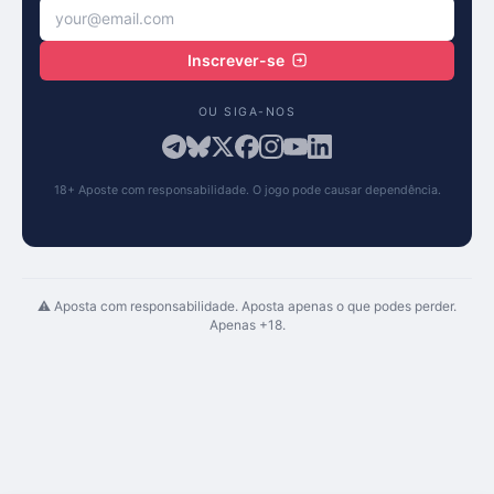
Inscrever-se
OU SIGA-NOS
18+ Aposte com responsabilidade. O jogo pode causar dependência.
⚠ Aposta com responsabilidade. Aposta apenas o que podes perder.
Apenas +18.