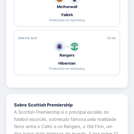
Motherwell
vs
Falkirk
Prediction on matchday
SUN 09 AUG
15:00
vs
Rangers
vs
Hibernian
Prediction on matchday
Sobre Scottish Premiership
A Scottish Premiership é o principal escalão do
futebol escocês, sobretudo famosa pela rivalidade
feroz entre o Celtic e os Rangers, o Old Firm, um
dos jogos mais intensos do mundo. A liga reúne 12