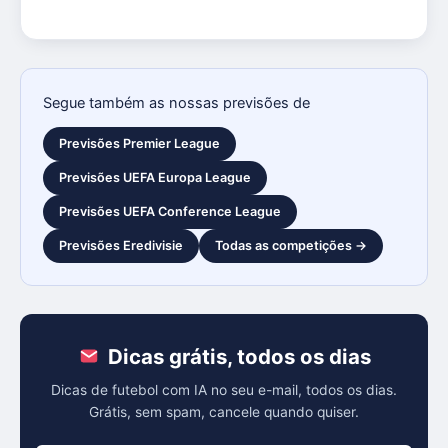
Segue também as nossas previsões de
Previsões Premier League
Previsões UEFA Europa League
Previsões UEFA Conference League
Previsões Eredivisie
Todas as competições →
Dicas grátis, todos os dias
Dicas de futebol com IA no seu e-mail, todos os dias.
Grátis, sem spam, cancele quando quiser.