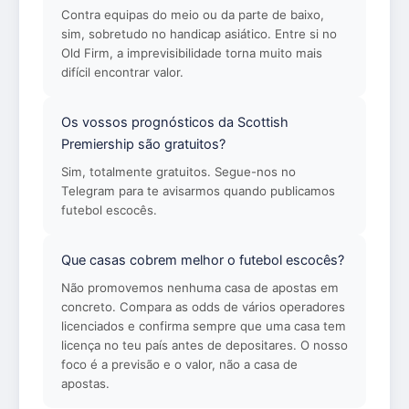
Contra equipas do meio ou da parte de baixo,
sim, sobretudo no handicap asiático. Entre si no
Old Firm, a imprevisibilidade torna muito mais
difícil encontrar valor.
Os vossos prognósticos da Scottish
Premiership são gratuitos?
Sim, totalmente gratuitos. Segue-nos no
Telegram para te avisarmos quando publicamos
futebol escocês.
Que casas cobrem melhor o futebol escocês?
Não promovemos nenhuma casa de apostas em
concreto. Compara as odds de vários operadores
licenciados e confirma sempre que uma casa tem
licença no teu país antes de depositares. O nosso
foco é a previsão e o valor, não a casa de
apostas.