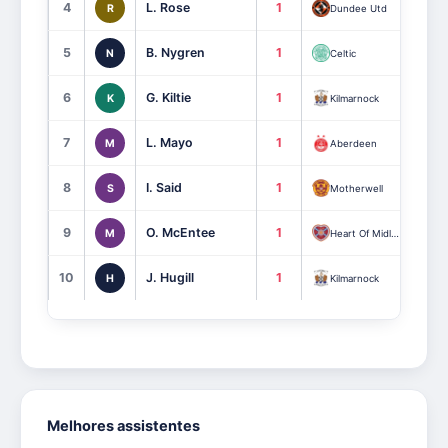
4
L. Rose
1
0
R
Dundee Utd
5
B. Nygren
1
0
N
Celtic
6
G. Kiltie
1
0
K
Kilmarnock
7
L. Mayo
1
0
M
Aberdeen
8
I. Said
1
0
S
Motherwell
9
O. McEntee
1
0
M
Heart Of Midlothian
10
J. Hugill
1
0
H
Kilmarnock
Melhores assistentes