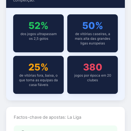
competição.
52%
50%
dos jogos ultrapassam
de vitórias caseiras, a
os 2,5 golos
mais alta das grandes
ligas europeias
25%
380
de vitórias fora, baixa, o
jogos por época em 20
que torna as equipas da
clubes
casa fiáveis
Factos-chave de apostas: La Liga