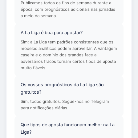
Publicamos todos os fins de semana durante a
época, com prognósticos adicionais nas jornadas
a meio da semana.
A La Liga é boa para apostar?
Sim: a La Liga tem padrões consistentes que os
modelos analíticos podem aproveitar. A vantagem
caseira e o domínio dos grandes face a
adversários fracos tornam certos tipos de aposta
muito fiáveis.
Os vossos prognósticos da La Liga são
gratuitos?
Sim, todos gratuitos. Segue-nos no Telegram
para notificações diárias.
Que tipos de aposta funcionam melhor na La
Liga?