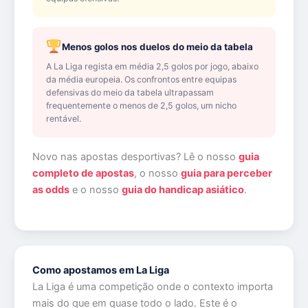
Menos golos nos duelos do meio da tabela
A La Liga regista em média 2,5 golos por jogo, abaixo
da média europeia. Os confrontos entre equipas
defensivas do meio da tabela ultrapassam
frequentemente o menos de 2,5 golos, um nicho
rentável.
Novo nas apostas desportivas? Lê o nosso
guia
completo de apostas
, o nosso
guia para perceber
as odds
e o nosso
guia do handicap asiático
.
Como apostamos em La Liga
La Liga é uma competição onde o contexto importa
mais do que em quase todo o lado. Este é o