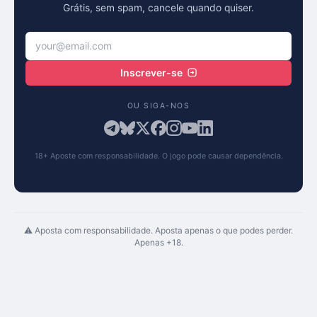
Grátis, sem spam, cancele quando quiser.
Inscrever-se
OU SIGA-NOS
18+ Aposte com responsabilidade. O jogo pode causar dependência.
⚠ Aposta com responsabilidade. Aposta apenas o que podes perder.
Apenas +18.