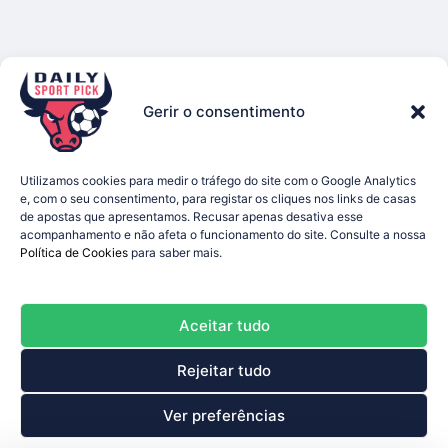
Gerir o consentimento
Utilizamos cookies para medir o tráfego do site com o Google Analytics
e, com o seu consentimento, para registar os cliques nos links de casas
de apostas que apresentamos. Recusar apenas desativa esse
acompanhamento e não afeta o funcionamento do site. Consulte a nossa
Política de Cookies
para saber mais.
Aceitar tudo
Rejeitar tudo
Ver preferências