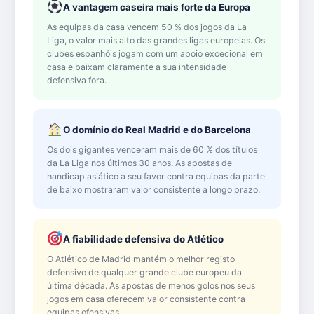
A vantagem caseira mais forte da Europa
As equipas da casa vencem 50 % dos jogos da La
Liga, o valor mais alto das grandes ligas europeias. Os
clubes espanhóis jogam com um apoio excecional em
casa e baixam claramente a sua intensidade
defensiva fora.
O domínio do Real Madrid e do Barcelona
Os dois gigantes venceram mais de 60 % dos títulos
da La Liga nos últimos 30 anos. As apostas de
handicap asiático a seu favor contra equipas da parte
de baixo mostraram valor consistente a longo prazo.
A fiabilidade defensiva do Atlético
O Atlético de Madrid mantém o melhor registo
defensivo de qualquer grande clube europeu da
última década. As apostas de menos golos nos seus
jogos em casa oferecem valor consistente contra
equipas ofensivas.