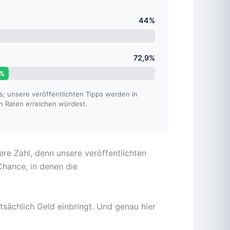
44%
72,9%
9%
; unsere veröffentlichten Tipps werden in
ch Raten erreichen würdest.
dere Zahl, denn unsere veröffentlichten
Chance, in denen die
tsächlich Geld einbringt. Und genau hier