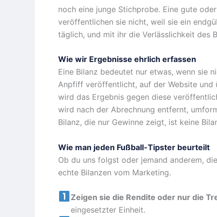
noch eine junge Stichprobe. Eine gute ode
veröffentlichen sie nicht, weil sie ein end
täglich, und mit ihr die Verlässlichkeit des 
Wie wir Ergebnisse ehrlich erfassen
Eine Bilanz bedeutet nur etwas, wenn sie ni
Anpfiff veröffentlicht, auf der Website un
wird das Ergebnis gegen diese veröffentlic
wird nach der Abrechnung entfernt, umform
Bilanz, die nur Gewinne zeigt, ist keine Bi
Wie man jeden Fußball-Tipster beurteilt
Ob du uns folgst oder jemand anderem, dies
echte Bilanzen vom Marketing.
Zeigen sie die Rendite oder nur die Tr
eingesetzter Einheit.