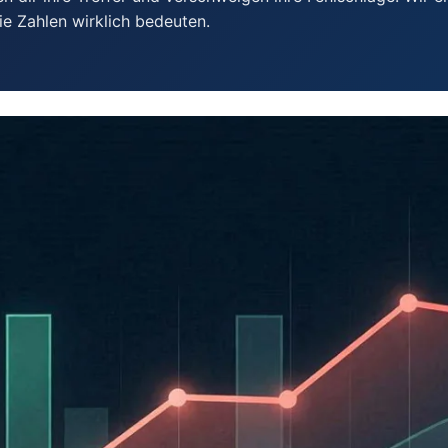
ie Zahlen wirklich bedeuten.