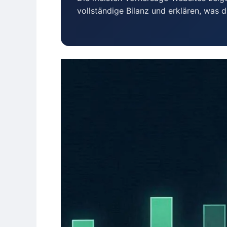
vollständige Bilanz und erklären, was d