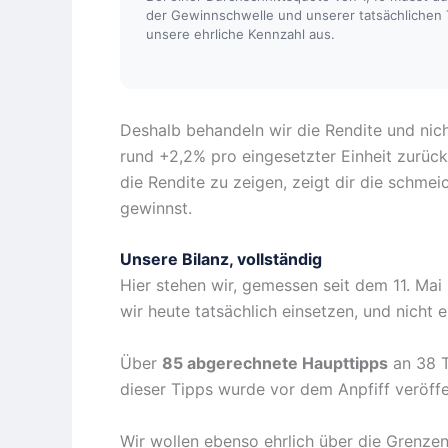
der Gewinnschwelle und unserer tatsächlichen T
unsere ehrliche Kennzahl aus.
Deshalb behandeln wir die Rendite und nich
rund +2,2% pro eingesetzter Einheit zurück
die Rendite zu zeigen, zeigt dir die schmei
gewinnst.
Unsere Bilanz, vollständig
Hier stehen wir, gemessen seit dem 11. Ma
wir heute tatsächlich einsetzen, und nicht e
Über
85 abgerechnete Haupttipps
an 38 T
dieser Tipps wurde vor dem Anpfiff veröffe
Wir wollen ebenso ehrlich über die Grenzen