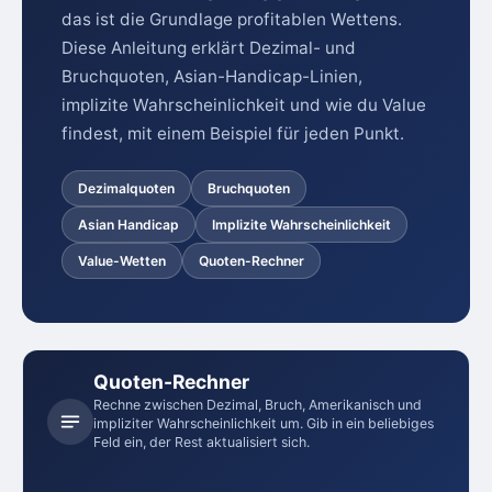
das ist die Grundlage profitablen Wettens.
Diese Anleitung erklärt Dezimal- und
Bruchquoten, Asian-Handicap-Linien,
implizite Wahrscheinlichkeit und wie du Value
findest, mit einem Beispiel für jeden Punkt.
Dezimalquoten
Bruchquoten
Asian Handicap
Implizite Wahrscheinlichkeit
Value-Wetten
Quoten-Rechner
Quoten-Rechner
Rechne zwischen Dezimal, Bruch, Amerikanisch und
impliziter Wahrscheinlichkeit um. Gib in ein beliebiges
Feld ein, der Rest aktualisiert sich.