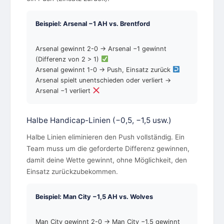
Beispiel: Arsenal −1 AH vs. Brentford
Arsenal gewinnt 2-0 → Arsenal −1 gewinnt
(Differenz von 2 > 1)
Arsenal gewinnt 1-0 → Push, Einsatz zurück
Arsenal spielt unentschieden oder verliert →
Arsenal −1 verliert
Halbe Handicap-Linien (−0,5, −1,5 usw.)
Halbe Linien eliminieren den Push vollständig. Ein
Team muss um die geforderte Differenz gewinnen,
damit deine Wette gewinnt, ohne Möglichkeit, den
Einsatz zurückzubekommen.
Beispiel: Man City −1,5 AH vs. Wolves
Man City gewinnt 2-0 → Man City −1,5 gewinnt