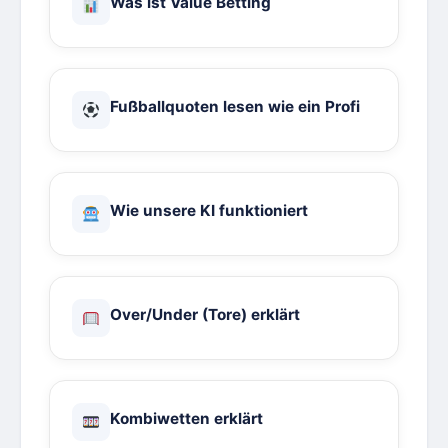
Was ist Value Betting
Fußballquoten lesen wie ein Profi
Wie unsere KI funktioniert
Over/Under (Tore) erklärt
Kombiwetten erklärt