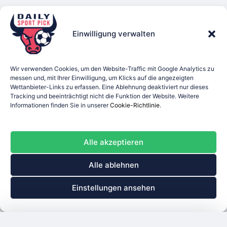
Einwilligung verwalten
Wir verwenden Cookies, um den Website-Traffic mit Google Analytics zu
messen und, mit Ihrer Einwilligung, um Klicks auf die angezeigten
Wettanbieter-Links zu erfassen. Eine Ablehnung deaktiviert nur dieses
Tracking und beeinträchtigt nicht die Funktion der Website. Weitere
Informationen finden Sie in unserer
Cookie-Richtlinie
.
Alle akzeptieren
Alle ablehnen
Einstellungen ansehen
Wettschein
Schliessen