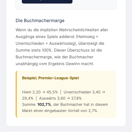
Die Buchmachermarge
Wenn du die impliziten Wahrscheinlichkeiten aller
Ausgänge eines Spiels addierst (Heimsieg +
Unentschieden + Auswärtssieg), übersteigt die
Summe stets 100%. Dieser Überschuss ist die
Buchmachermarge, wie der Buchmacher
unabhängig vom Ergebnis Gewinn macht.
Beispiel, Premier-League-Spiel
Heim 2,20 → 45,5% | Unentschieden 3,40 →
29,4% | Auswärts 3,60 → 27,8%
Summe:
102,7%
, der Buchmacher hat in diesem
Markt einen eingebauten Vorteil von 2,7%.