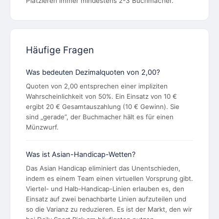
Platzieren immer mindestens 2-3 Buchmacher.
Häufige Fragen
Was bedeuten Dezimalquoten von 2,00?
Quoten von 2,00 entsprechen einer impliziten
Wahrscheinlichkeit von 50%. Ein Einsatz von 10 €
ergibt 20 € Gesamtauszahlung (10 € Gewinn). Sie
sind „gerade”, der Buchmacher hält es für einen
Münzwurf.
Was ist Asian-Handicap-Wetten?
Das Asian Handicap eliminiert das Unentschieden,
indem es einem Team einen virtuellen Vorsprung gibt.
Viertel- und Halb-Handicap-Linien erlauben es, den
Einsatz auf zwei benachbarte Linien aufzuteilen und
so die Varianz zu reduzieren. Es ist der Markt, den wir