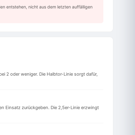
en entstehen, nicht aus dem letzten auffälligen
 2 oder weniger. Die Halbtor-Linie sorgt dafür,
den Einsatz zurückgeben. Die 2,5er-Linie erzwingt