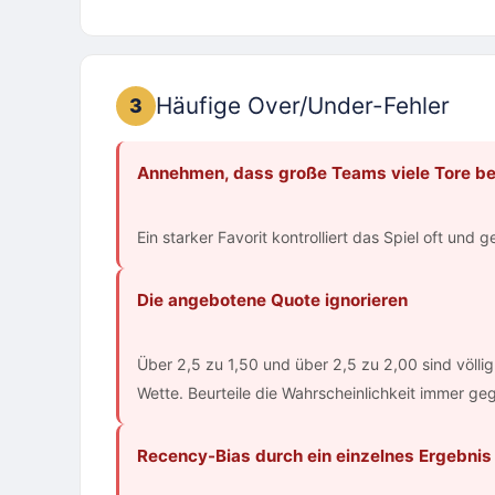
Häufige Over/Under-Fehler
3
Annehmen, dass große Teams viele Tore b
Ein starker Favorit kontrolliert das Spiel oft und
Die angebotene Quote ignorieren
Über 2,5 zu 1,50 und über 2,5 zu 2,00 sind völli
Wette. Beurteile die Wahrscheinlichkeit immer ge
Recency-Bias durch ein einzelnes Ergebnis