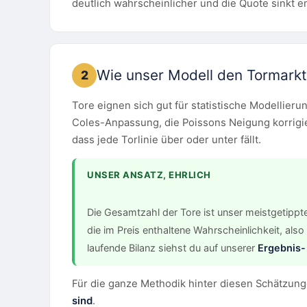
deutlich wahrscheinlicher und die Quote sinkt 
Wie unser Modell den Tormark
2
Tore eignen sich gut für statistische Modellier
Coles-Anpassung, die Poissons Neigung korrigier
dass jede Torlinie über oder unter fällt.
UNSER ANSATZ, EHRLICH
Die Gesamtzahl der Tore ist unser meistgetippte
die im Preis enthaltene Wahrscheinlichkeit, also
laufende Bilanz siehst du auf unserer
Ergebnis-
Für die ganze Methodik hinter diesen Schätzun
sind
.