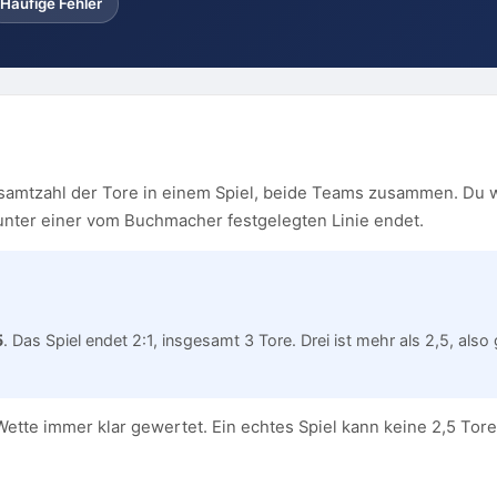
Häufige Fehler
esamtzahl der Tore in einem Spiel, beide Teams zusammen. Du w
 unter einer vom Buchmacher festgelegten Linie endet.
5
. Das Spiel endet 2:1, insgesamt 3 Tore. Drei ist mehr als 2,5, also
Wette immer klar gewertet. Ein echtes Spiel kann keine 2,5 Tore