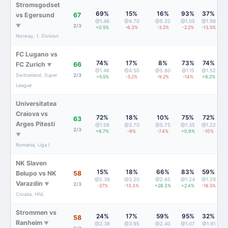
Stromsgodset
69%
15%
16%
93%
37%
vs Egersund
67
@1.46
@4.70
@5.20
@1.05
@1.98
@
▼
2/3
+0.5%
-6.3%
-3.2%
-2.2%
-13.5%
-
Norway, 1. Division
FC Lugano vs
74%
17%
8%
73%
74%
3
FC Zurich
66
▼
@1.46
@4.50
@5.80
@1.15
@1.52
@
Switzerland, Super
2/3
+5.5%
-5.2%
-9.2%
-14%
+8.2%
-2
League
Universitatea
Craiova vs
72%
18%
10%
75%
72%
3
63
Arges Pitesti
@1.58
@3.70
@5.75
@1.35
@1.22
@
2/3
+8.7%
-9%
-7.4%
+0.9%
-10%
-1
▼
Romania, Liga I
NK Slaven
15%
18%
66%
83%
59%
5
Belupo vs NK
58
@2.38
@3.20
@2.65
@1.24
@1.29
@
Varazdin
▼
2/3
-27%
-13.3%
+28.3%
+2.4%
-18.5%
Croatia, HNL
Strommen vs
24%
17%
59%
95%
32%
7
58
Ranheim
▼
@2.38
@3.95
@2.40
@1.07
@1.91
@