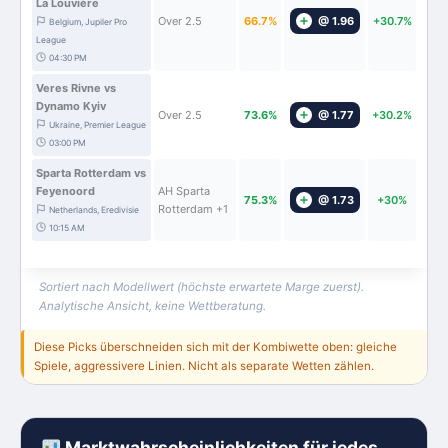
La Louvière
Over 2.5
66.7%
@ 1.96
+30.7%
Belgium, Jupiler Pro
League
04:30 PM
Veres Rivne vs
Dynamo Kyiv
Over 2.5
73.6%
@ 1.77
+30.2%
Ukraine, Premier League
03:00 PM
Sparta Rotterdam vs
Feyenoord
AH Sparta
75.3%
@ 1.73
+30%
Rotterdam +1
Netherlands, Eredivisie
10:15 AM
Sortiert nach Modellwert (höchste erwartete Marge zuerst).
Analytische Ansicht, keine Wettberatung.
Diese Picks überschneiden sich mit der Kombiwette oben: gleiche
Spiele, aggressivere Linien. Nicht als separate Wetten zählen.
Marktwahrscheinlichkeiten für jedes