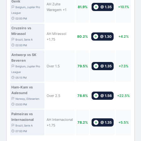
Genk
AH Zulte
81.9%
@ 1.35
+10.1%
Belgium, Jupiler Pro
Waregem +1
League
02:00 PM
Cruzeiro vs
Mirassol
AH Mirassol
80.2%
@ 1.30
+4.2%
+1.75
Brazil, Serie A
02:00 PM
Antwerp vs SK
Beveren
Over 1.5
79.5%
@ 1.35
+7.3%
Belgium, Jupiler Pro
League
05:15 PM
Ham-Kam vs
Aalesund
Over 2.5
78.6%
@ 1.56
+22.5%
Norway, Eliteserien
03:00 PM
Palmeiras vs
Internacional
AH Internacional
78.2%
@ 1.35
+5.5%
+1.75
Brazil, Serie A
07:00 PM