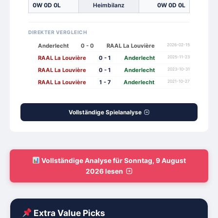
0W 0D 0L
Heimbilanz
0W 0D 0L
DIREKTER VERGLEICH
Anderlecht
0 - 0
RAAL La Louvière
2026-02-15
RAAL La Louvière
0 - 1
Anderlecht
2025-11-23
RAAL La Louvière
0 - 1
Anderlecht
2023-10-31
RAAL La Louvière
1 - 7
Anderlecht
2021-10-27
Vollständige Spielanalyse
Vollständige Analyse für Sonntag, 9 August
2026 lesen
Extra Value Picks