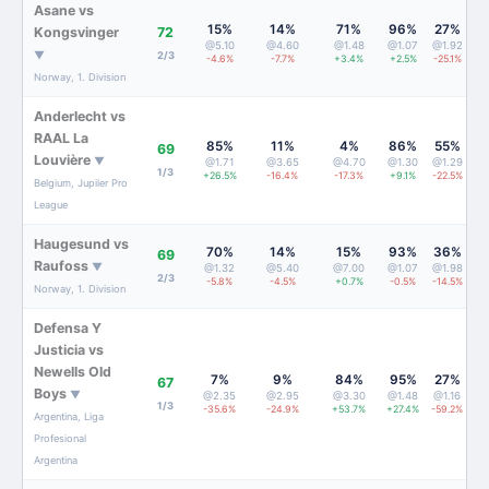
Asane vs
15%
14%
71%
96%
27%
7
Kongsvinger
72
@5.10
@4.60
@1.48
@1.07
@1.92
@
▼
2/3
-4.6%
-7.7%
+3.4%
+2.5%
-25.1%
Norway, 1. Division
Anderlecht vs
RAAL La
85%
11%
4%
86%
55%
3
69
Louvière
▼
@1.71
@3.65
@4.70
@1.30
@1.29
@
1/3
+26.5%
-16.4%
-17.3%
+9.1%
-22.5%
-1
Belgium, Jupiler Pro
League
Haugesund vs
70%
14%
15%
93%
36%
6
69
Raufoss
▼
@1.32
@5.40
@7.00
@1.07
@1.98
@
2/3
-5.8%
-4.5%
+0.7%
-0.5%
-14.5%
Norway, 1. Division
Defensa Y
Justicia vs
Newells Old
7%
9%
84%
95%
27%
6
67
Boys
▼
@2.35
@2.95
@3.30
@1.48
@1.16
@
1/3
-35.6%
-24.9%
+53.7%
+27.4%
-59.2%
+1
Argentina, Liga
Profesional
Argentina