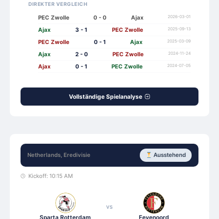
DIREKTER VERGLEICH
PEC Zwolle
0 - 0
Ajax
2026-03-01
Ajax
3 - 1
PEC Zwolle
2025-09-13
PEC Zwolle
0 - 1
Ajax
2025-03-09
Ajax
2 - 0
PEC Zwolle
2024-11-24
Ajax
0 - 1
PEC Zwolle
2024-07-05
Vollständige Spielanalyse
Netherlands, Eredivisie
Ausstehend
Kickoff:
10:15 AM
vs
Sparta Rotterdam
Feyenoord