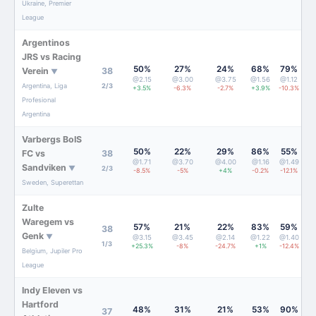
Ukraine, Premier
League
Argentinos
JRS vs Racing
50%
27%
24%
68%
79%
4
Verein
38
▼
@2.15
@3.00
@3.75
@1.56
@1.12
@
Argentina, Liga
2/3
+3.5%
-6.3%
-2.7%
+3.9%
-10.3%
-
Profesional
Argentina
Varbergs BoIS
50%
22%
29%
86%
55%
6
FC vs
38
@1.71
@3.70
@4.00
@1.16
@1.49
@
Sandviken
▼
2/3
-8.5%
-5%
+4%
-0.2%
-12.1%
-
Sweden, Superettan
Zulte
Waregem vs
57%
21%
22%
83%
59%
6
38
Genk
▼
@3.15
@3.45
@2.14
@1.22
@1.40
@
1/3
+25.3%
-8%
-24.7%
+1%
-12.4%
-
Belgium, Jupiler Pro
League
Indy Eleven vs
Hartford
48%
31%
21%
53%
90%
3
37