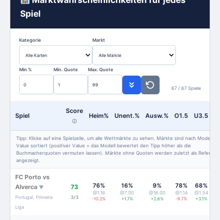
Spiel
Kategorie
Markt
Min %
Min. Quote
Max. Quote
67 / 67 Spiele
Score
Spiel
Heim%
Unent.%
Ausw.%
O1.5
U3.5
B
ⓘ
Tipp: Klicke auf eine Spielzeile, um alle Wettmärkte zu sehen. Märkte sind nach Modell-
Value sortiert (positiver Value = das Modell bewertet den Tipp höher als die
Buchmacherquoten vermuten lassen). Märkte ohne Quoten werden zuletzt als Referenz
angezeigt.
FC Porto vs
76%
16%
9%
78%
68%
4
Alverca
73
▼
@1.16
@7.00
@16.00
@1.14
@1.54
@
Portugal, Primeira
3/3
-10.2%
+1.7%
+2.8%
-9.7%
+3.1%
Liga