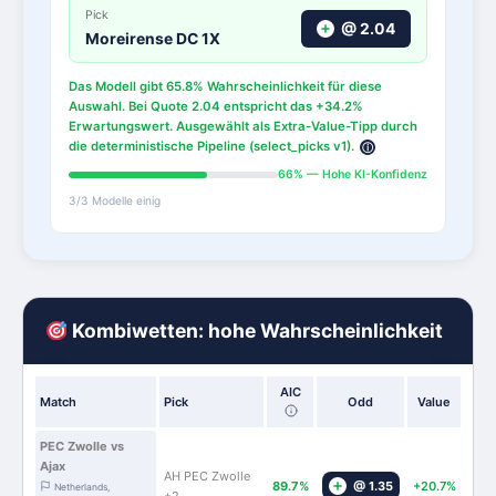
Pick
@ 2.04
Moreirense DC 1X
Das Modell gibt 65.8% Wahrscheinlichkeit für diese
Auswahl. Bei Quote 2.04 entspricht das +34.2%
Erwartungswert. Ausgewählt als Extra-Value-Tipp durch
die deterministische Pipeline (select_picks v1).
ⓘ
66% — Hohe KI-Konfidenz
3/3 Modelle einig
Kombiwetten: hohe Wahrscheinlichkeit
AIC
Match
Pick
Odd
Value
PEC Zwolle vs
Ajax
AH PEC Zwolle
89.7%
@ 1.35
+20.7%
Netherlands,