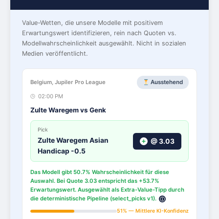
Value-Wetten, die unsere Modelle mit positivem
Erwartungswert identifizieren, rein nach Quoten vs.
Modellwahrscheinlichkeit ausgewählt. Nicht in sozialen
Medien veröffentlicht.
Belgium, Jupiler Pro League
Ausstehend
02:00 PM
Zulte Waregem vs Genk
Pick
Zulte Waregem Asian
@ 3.03
Handicap -0.5
Das Modell gibt 50.7% Wahrscheinlichkeit für diese
Auswahl. Bei Quote 3.03 entspricht das +53.7%
Erwartungswert. Ausgewählt als Extra-Value-Tipp durch
die deterministische Pipeline (select_picks v1).
ⓘ
51% — Mittlere KI-Konfidenz