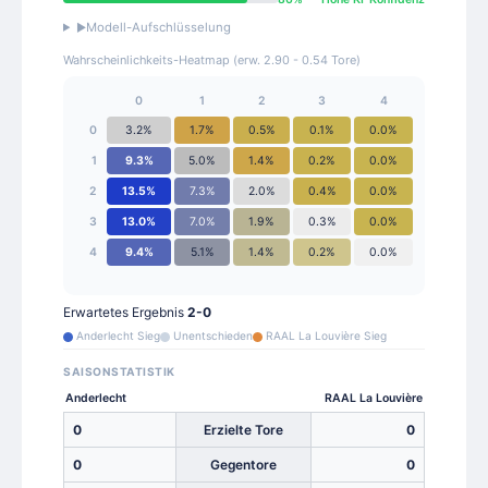
Modell-Aufschlüsselung
▶
Wahrscheinlichkeits-Heatmap (erw. 2.90 - 0.54 Tore)
0
1
2
3
4
0
3.2%
1.7%
0.5%
0.1%
0.0%
1
9.3%
5.0%
1.4%
0.2%
0.0%
2
13.5%
7.3%
2.0%
0.4%
0.0%
3
13.0%
7.0%
1.9%
0.3%
0.0%
4
9.4%
5.1%
1.4%
0.2%
0.0%
Erwartetes Ergebnis
2-0
Anderlecht Sieg
Unentschieden
RAAL La Louvière Sieg
SAISONSTATISTIK
Anderlecht
RAAL La Louvière
0
Erzielte Tore
0
0
Gegentore
0