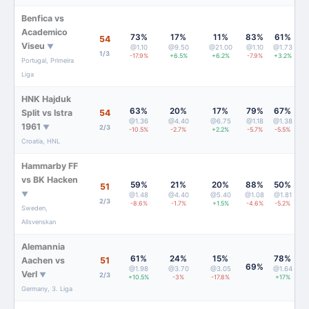
Benfica vs
Academico
73%
17%
11%
83%
61%
5
54
Viseu
▼
@1.10
@9.50
@21.00
@1.10
@1.73
@
1/3
-17.9%
+6.5%
+6.2%
-7.9%
+3.2%
+
Portugal, Primeira
Liga
HNK Hajduk
63%
20%
17%
79%
67%
4
Split vs Istra
54
@1.36
@4.40
@6.75
@1.18
@1.38
@
1961
▼
2/3
-10.5%
-2.7%
+2.2%
-5.7%
-5.5%
-
Croatia, HNL
Hammarby FF
vs BK Hacken
59%
21%
20%
88%
50%
6
51
▼
@1.48
@4.40
@5.40
@1.08
@1.81
@
2/3
-8.6%
-1.7%
+1.5%
-4.6%
-5.2%
-
Sweden,
Allsvenskan
Alemannia
61%
24%
15%
78%
3
Aachen vs
51
69%
@1.98
@3.70
@3.05
@1.64
@
Verl
▼
2/3
+10.5%
-3%
-17.8%
+17%
-3
Germany, 3. Liga