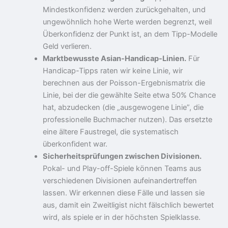
Mindestkonfidenz werden zurückgehalten, und
ungewöhnlich hohe Werte werden begrenzt, weil
Überkonfidenz der Punkt ist, an dem Tipp-Modelle
Geld verlieren.
Marktbewusste Asian-Handicap-Linien.
Für
Handicap-Tipps raten wir keine Linie, wir
berechnen aus der Poisson-Ergebnismatrix die
Linie, bei der die gewählte Seite etwa 50% Chance
hat, abzudecken (die „ausgewogene Linie”, die
professionelle Buchmacher nutzen). Das ersetzte
eine ältere Faustregel, die systematisch
überkonfident war.
Sicherheitsprüfungen zwischen Divisionen.
Pokal- und Play-off-Spiele können Teams aus
verschiedenen Divisionen aufeinandertreffen
lassen. Wir erkennen diese Fälle und lassen sie
aus, damit ein Zweitligist nicht fälschlich bewertet
wird, als spiele er in der höchsten Spielklasse.