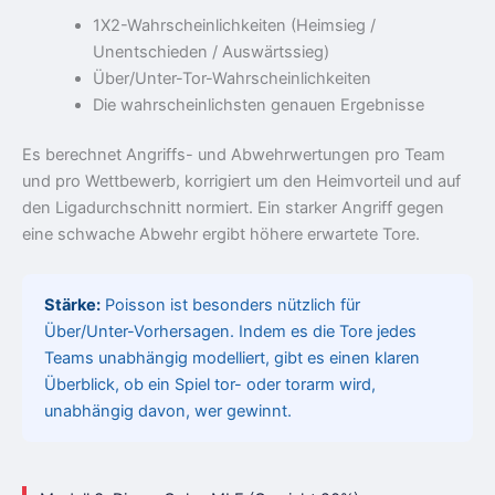
1X2-Wahrscheinlichkeiten (Heimsieg /
Unentschieden / Auswärtssieg)
Über/Unter-Tor-Wahrscheinlichkeiten
Die wahrscheinlichsten genauen Ergebnisse
Es berechnet Angriffs- und Abwehrwertungen pro Team
und pro Wettbewerb, korrigiert um den Heimvorteil und auf
den Ligadurchschnitt normiert. Ein starker Angriff gegen
eine schwache Abwehr ergibt höhere erwartete Tore.
Stärke:
Poisson ist besonders nützlich für
Über/Unter-Vorhersagen. Indem es die Tore jedes
Teams unabhängig modelliert, gibt es einen klaren
Überblick, ob ein Spiel tor- oder torarm wird,
unabhängig davon, wer gewinnt.