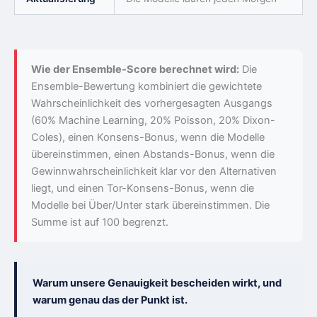
Wie der Ensemble-Score berechnet wird:
Die
Ensemble-Bewertung kombiniert die gewichtete
Wahrscheinlichkeit des vorhergesagten Ausgangs
(60% Machine Learning, 20% Poisson, 20% Dixon-
Coles), einen Konsens-Bonus, wenn die Modelle
übereinstimmen, einen Abstands-Bonus, wenn die
Gewinnwahrscheinlichkeit klar vor den Alternativen
liegt, und einen Tor-Konsens-Bonus, wenn die
Modelle bei Über/Unter stark übereinstimmen. Die
Summe ist auf 100 begrenzt.
Warum unsere Genauigkeit bescheiden wirkt, und
warum genau das der Punkt ist.