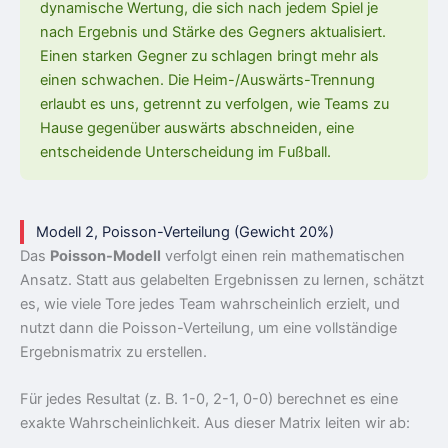
dynamische Wertung, die sich nach jedem Spiel je
nach Ergebnis und Stärke des Gegners aktualisiert.
Einen starken Gegner zu schlagen bringt mehr als
einen schwachen. Die Heim-/Auswärts-Trennung
erlaubt es uns, getrennt zu verfolgen, wie Teams zu
Hause gegenüber auswärts abschneiden, eine
entscheidende Unterscheidung im Fußball.
Modell 2, Poisson-Verteilung (Gewicht 20%)
Das
Poisson-Modell
verfolgt einen rein mathematischen
Ansatz. Statt aus gelabelten Ergebnissen zu lernen, schätzt
es, wie viele Tore jedes Team wahrscheinlich erzielt, und
nutzt dann die Poisson-Verteilung, um eine vollständige
Ergebnismatrix zu erstellen.
Für jedes Resultat (z. B. 1-0, 2-1, 0-0) berechnet es eine
exakte Wahrscheinlichkeit. Aus dieser Matrix leiten wir ab: