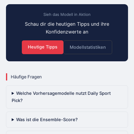
Sieh das Modell in Aktion
Schau dir die heutigen Tipps und ihre
Konfidenzwerte an
Heutige Tipps
Modellstatistiken
Häufige Fragen
Welche Vorhersagemodelle nutzt Daily Sport
Pick?
Was ist die Ensemble-Score?