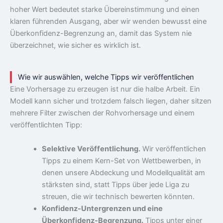
hoher Wert bedeutet starke Übereinstimmung und einen
klaren führenden Ausgang, aber wir wenden bewusst eine
Überkonfidenz-Begrenzung an, damit das System nie
überzeichnet, wie sicher es wirklich ist.
Wie wir auswählen, welche Tipps wir veröffentlichen
Eine Vorhersage zu erzeugen ist nur die halbe Arbeit. Ein
Modell kann sicher und trotzdem falsch liegen, daher sitzen
mehrere Filter zwischen der Rohvorhersage und einem
veröffentlichten Tipp:
Selektive Veröffentlichung.
Wir veröffentlichen
Tipps zu einem Kern-Set von Wettbewerben, in
denen unsere Abdeckung und Modellqualität am
stärksten sind, statt Tipps über jede Liga zu
streuen, die wir technisch bewerten könnten.
Konfidenz-Untergrenzen und eine
Überkonfidenz-Begrenzung.
Tipps unter einer