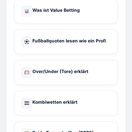
Was ist Value Betting
Fußballquoten lesen wie ein Profi
Over/Under (Tore) erklärt
Kombiwetten erklärt