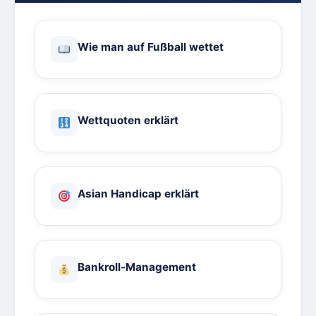
Wie man auf Fußball wettet
Wettquoten erklärt
Asian Handicap erklärt
Bankroll-Management