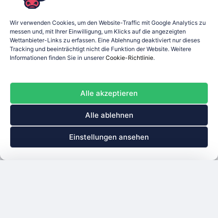
Wir verwenden Cookies, um den Website-Traffic mit Google Analytics zu
messen und, mit Ihrer Einwilligung, um Klicks auf die angezeigten
Wettanbieter-Links zu erfassen. Eine Ablehnung deaktiviert nur dieses
Tracking und beeinträchtigt nicht die Funktion der Website. Weitere
Informationen finden Sie in unserer
Cookie-Richtlinie
.
Alle akzeptieren
Alle ablehnen
Einstellungen ansehen
Wettschein
Schliessen
Einzel
Kombi