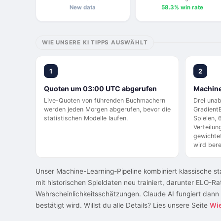
New data
58.3% win rate
WIE UNSERE KI TIPPS AUSWÄHLT
1
2
Quoten um 03:00 UTC abgerufen
Machin
Live-Quoten von führenden Buchmachern
Drei unab
werden jeden Morgen abgerufen, bevor die
GradientB
statistischen Modelle laufen.
Spielen, 
Verteilun
gewichte
wird bere
Unser Machine-Learning-Pipeline kombiniert klassische st
mit historischen Spieldaten neu trainiert, darunter ELO
Wahrscheinlichkeitsschätzungen. Claude AI fungiert dann a
bestätigt wird. Willst du alle Details? Lies unsere Seite
Wie