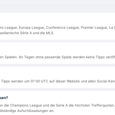
 League, Europa League, Conference League, Premier League, La Liga,
asilianische Série A und die MLS.
ren Spielen. An Tagen ohne passende Spiele werden keine Tipps veröff
ie Tipps werden um 07:00 UTC auf dieser Website und allen Social-Kanä
iken?
n die Champions League und die Serie A die höchsten Trefferquoten. D
ollständige Aufschlüsselungen an.