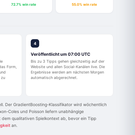
72.7% win rate
55.0% win rate
4
Veröffentlicht um 07:00 UTC
le
Bis zu 3 Tipps gehen gleichzeitig auf der
das Form,
Website und allen Social-Kanälen live. Die
und
Ergebnisse werden am nächsten Morgen
 zu
automatisch abgerechnet.
l. Der GradientBoosting-Klassifikator wird wöchentlich
ixon-Coles und Poisson liefern unabhängige
t dem qualitativen Spielkontext ab, bevor ein Tipp
igkeit
an.