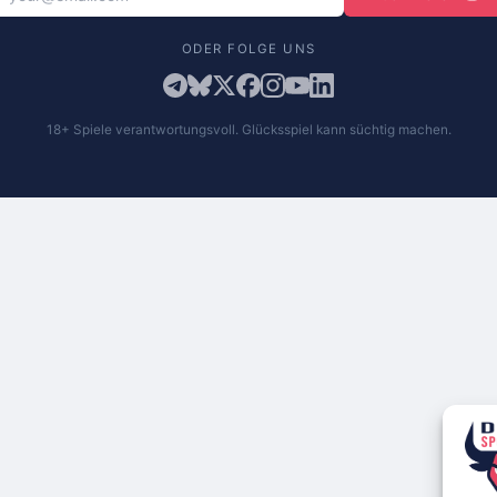
ODER FOLGE UNS
18+ Spiele verantwortungsvoll. Glücksspiel kann süchtig machen.