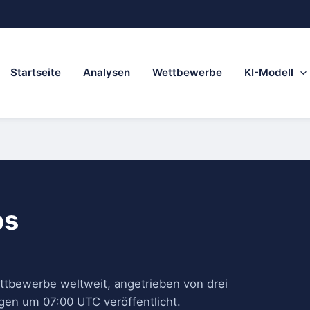
Startseite
Analysen
Wettbewerbe
KI-Modell
ps
ttbewerbe weltweit, angetrieben von drei
en um 07:00 UTC veröffentlicht.