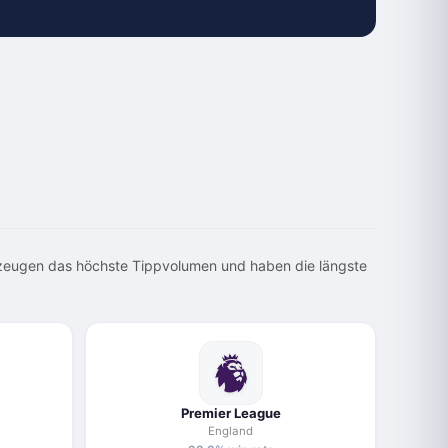
rzeugen das höchste Tippvolumen und haben die längste
Premier League
England