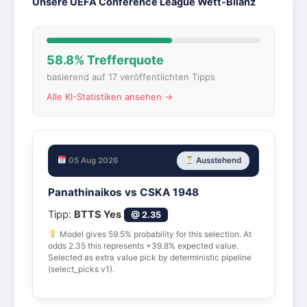
Unsere UEFA Conference League Wett-Bilanz
58.8% Trefferquote
basierend auf 17 veröffentlichten Tipps
Alle KI-Statistiken ansehen →
05 Aug 2026
Ausstehend
Panathinaikos vs CSKA 1948
Tipp:
BTTS Yes
@ 2.35
Model gives 59.5% probability for this selection. At
odds 2.35 this represents +39.8% expected value.
Selected as extra value pick by deterministic pipeline
(select_picks v1).