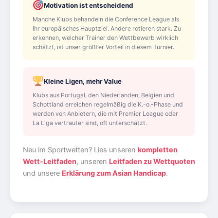
Motivation ist entscheidend
Manche Klubs behandeln die Conference League als
ihr europäisches Hauptziel. Andere rotieren stark. Zu
erkennen, welcher Trainer den Wettbewerb wirklich
schätzt, ist unser größter Vorteil in diesem Turnier.
Kleine Ligen, mehr Value
Klubs aus Portugal, den Niederlanden, Belgien und
Schottland erreichen regelmäßig die K.-o.-Phase und
werden von Anbietern, die mit Premier League oder
La Liga vertrauter sind, oft unterschätzt.
Neu im Sportwetten? Lies unseren
kompletten
Wett-Leitfaden
, unseren
Leitfaden zu Wettquoten
und unsere
Erklärung zum Asian Handicap
.