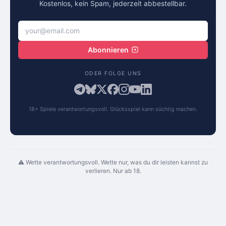
Kostenlos, kein Spam, jederzeit abbestellbar.
Abonnieren
ODER FOLGE UNS
18+ Spiele verantwortungsvoll. Glücksspiel kann süchtig machen.
⚠ Wette verantwortungsvoll. Wette nur, was du dir leisten kannst zu
verlieren. Nur ab 18.