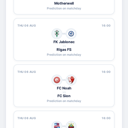
Motherwell
Prediction on matchday
THU 06 AUG
16:00
vs
FK Jablonec
vs
Rīgas FS
Prediction on matchday
THU 06 AUG
16:00
vs
FC Noah
vs
FC Sion
Prediction on matchday
THU 06 AUG
16:00
vs