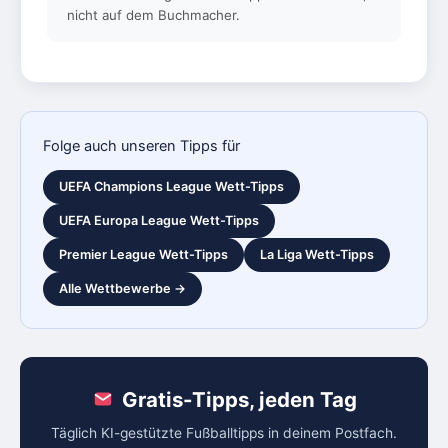
nicht auf dem Buchmacher.
Folge auch unseren Tipps für
UEFA Champions League Wett-Tipps
UEFA Europa League Wett-Tipps
Premier League Wett-Tipps
La Liga Wett-Tipps
Alle Wettbewerbe →
Gratis-Tipps, jeden Tag
Täglich KI-gestützte Fußballtipps in deinem Postfach.