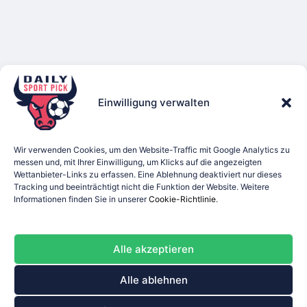
Einwilligung verwalten
Wir verwenden Cookies, um den Website-Traffic mit Google Analytics zu
messen und, mit Ihrer Einwilligung, um Klicks auf die angezeigten
Wettanbieter-Links zu erfassen. Eine Ablehnung deaktiviert nur dieses
Tracking und beeinträchtigt nicht die Funktion der Website. Weitere
Informationen finden Sie in unserer
Cookie-Richtlinie
.
Alle akzeptieren
Alle ablehnen