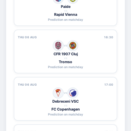
Paide
vs
Rapid Vienna
Prediction on matchday
THU 06 AUG
16:30
vs
CFR 1907 Cluj
vs
Tromso
Prediction on matchday
THU 06 AUG
17:00
vs
Debreceni VSC
vs
FC Copenhagen
Prediction on matchday