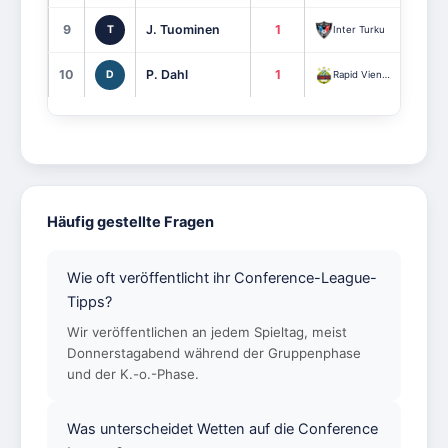
9
J. Tuominen
1
T
Inter Turku
10
P. Dahl
1
D
Rapid Vienna
Häufig gestellte Fragen
Wie oft veröffentlicht ihr Conference-League-
Tipps?
Wir veröffentlichen an jedem Spieltag, meist
Donnerstagabend während der Gruppenphase
und der K.-o.-Phase.
Was unterscheidet Wetten auf die Conference