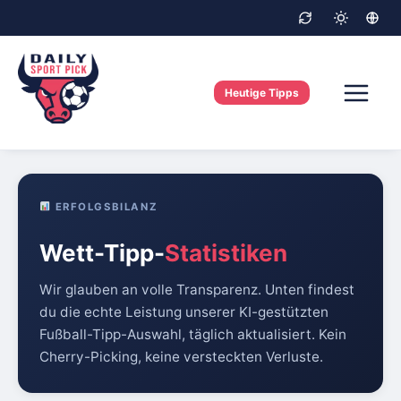
Skip
to
content
Heutige Tipps
ERFOLGSBILANZ
Wett-Tipp-
Statistiken
Wir glauben an volle Transparenz. Unten findest
du die echte Leistung unserer KI-gestützten
Fußball-Tipp-Auswahl, täglich aktualisiert. Kein
Cherry-Picking, keine versteckten Verluste.