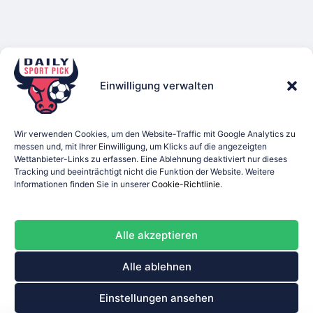
Einwilligung verwalten
Wir verwenden Cookies, um den Website-Traffic mit Google Analytics zu
messen und, mit Ihrer Einwilligung, um Klicks auf die angezeigten
Wettanbieter-Links zu erfassen. Eine Ablehnung deaktiviert nur dieses
Tracking und beeinträchtigt nicht die Funktion der Website. Weitere
Informationen finden Sie in unserer
Cookie-Richtlinie
.
Alle akzeptieren
Alle ablehnen
Einstellungen ansehen