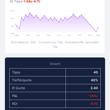
40 Tipps
-1.64u
-4.1%
105.4u
102.2u
99.1u
95.9u
Start
11 Mai
30 Mai
16 Jun
21 Jun
27 Jun
14 Jul
23 Jul
30 Jul
06 Aug
Start-Bankroll: 100u · 1u Einsatz pro Tipp · Kumulierte P&L nach jedem
Tag
Gesamt
Tipps
40
Trefferquote
40%
Ø Quote
2.40
P&L
-1.64u
ROI
-4.1%