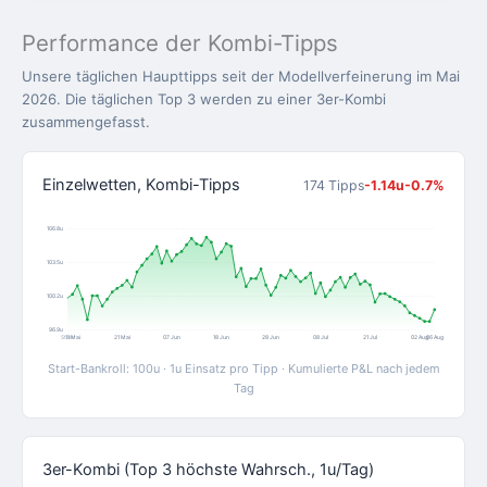
Performance der Kombi-Tipps
Unsere täglichen Haupttipps seit der Modellverfeinerung im Mai
2026. Die täglichen Top 3 werden zu einer 3er-Kombi
zusammengefasst.
Einzelwetten, Kombi-Tipps
174 Tipps
-1.14u
-0.7%
106.8u
103.5u
100.2u
96.9u
Start
11 Mai
21 Mai
07 Jun
18 Jun
28 Jun
08 Jul
21 Jul
02 Aug
06 Aug
Start-Bankroll: 100u · 1u Einsatz pro Tipp · Kumulierte P&L nach jedem
Tag
3er-Kombi (Top 3 höchste Wahrsch., 1u/Tag)