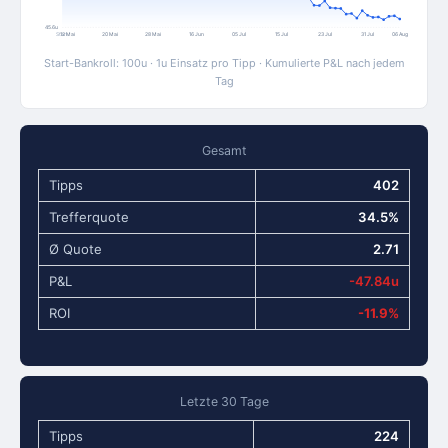
45.6u
Start
12 Mai
20 Mai
28 Mai
16 Jun
05 Jul
15 Jul
23 Jul
31 Jul
06 Aug
Start-Bankroll: 100u · 1u Einsatz pro Tipp · Kumulierte P&L nach jedem
Tag
Gesamt
Tipps
402
Trefferquote
34.5%
Ø Quote
2.71
P&L
-47.84u
ROI
-11.9%
Letzte 30 Tage
Tipps
224