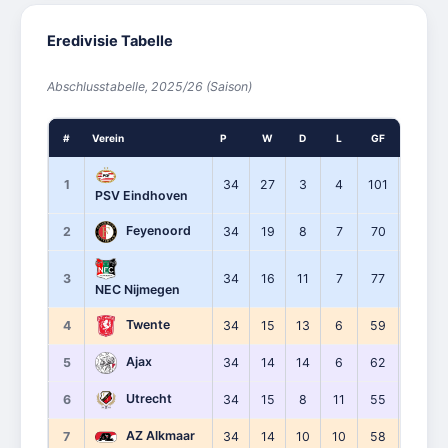
Eredivisie Tabelle
Abschlusstabelle, 2025/26 (Saison)
#
Verein
P
W
D
L
GF
GA
1
34
27
3
4
101
45
PSV Eindhoven
Feyenoord
2
34
19
8
7
70
44
3
34
16
11
7
77
53
NEC Nijmegen
Twente
4
34
15
13
6
59
40
Ajax
5
34
14
14
6
62
41
Utrecht
6
34
15
8
11
55
42
AZ Alkmaar
7
34
14
10
10
58
51