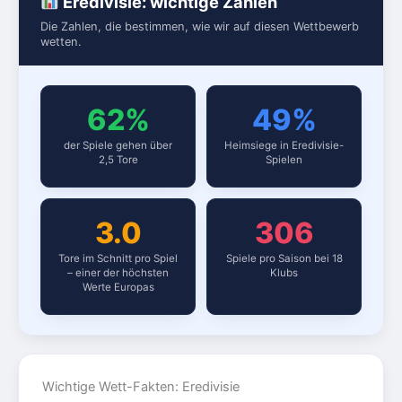
Eredivisie: wichtige Zahlen
Die Zahlen, die bestimmen, wie wir auf diesen Wettbewerb
wetten.
62%
49%
der Spiele gehen über
Heimsiege in Eredivisie-
2,5 Tore
Spielen
3.0
306
Tore im Schnitt pro Spiel
Spiele pro Saison bei 18
– einer der höchsten
Klubs
Werte Europas
Wichtige Wett-Fakten: Eredivisie