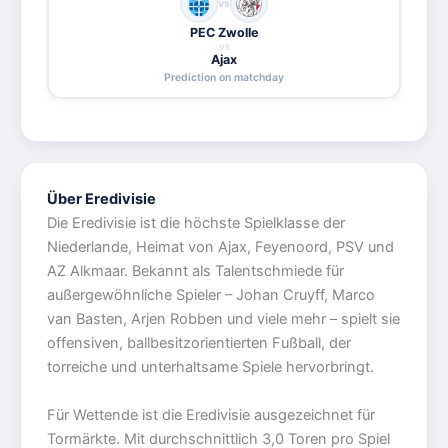
vs
PEC Zwolle
vs
Ajax
Prediction on matchday
Über Eredivisie
Die Eredivisie ist die höchste Spielklasse der
Niederlande, Heimat von Ajax, Feyenoord, PSV und
AZ Alkmaar. Bekannt als Talentschmiede für
außergewöhnliche Spieler – Johan Cruyff, Marco
van Basten, Arjen Robben und viele mehr – spielt sie
offensiven, ballbesitzorientierten Fußball, der
torreiche und unterhaltsame Spiele hervorbringt.
Für Wettende ist die Eredivisie ausgezeichnet für
Tormärkte. Mit durchschnittlich 3,0 Toren pro Spiel