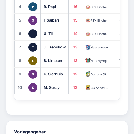
4
R. Pepi
16
1
P
PSV Eindhoven
5
I. Saibari
15
8
S
PSV Eindhoven
6
G. Til
14
4
T
PSV Eindhoven
7
J. Trenskow
13
5
T
Heerenveen
8
B. Linssen
12
7
L
NEC Nijmegen
9
K. Sierhuis
12
1
S
Fortuna Sittard
10
M. Suray
12
2
S
GO Ahead Eagles
Vorlagengeber