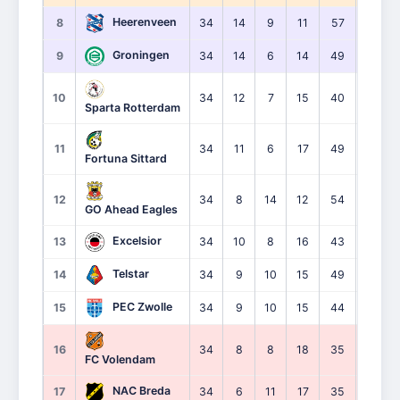
Heerenveen
8
34
14
9
11
57
53
Groningen
9
34
14
6
14
49
45
10
34
12
7
15
40
62
Sparta Rotterdam
11
34
11
6
17
49
63
Fortuna Sittard
12
34
8
14
12
54
53
GO Ahead Eagles
Excelsior
13
34
10
8
16
43
56
Telstar
14
34
9
10
15
49
55
PEC Zwolle
15
34
9
10
15
44
71
16
34
8
8
18
35
55
FC Volendam
NAC Breda
17
34
6
11
17
35
58