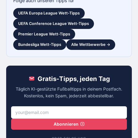
Folge auch unseren Tipps für
UEFA Europa League Wett-Tipps
UEFA Conference League Wett-Tipps
Premier League Wett-Tipps
Bundesliga Wett-Tipps
Alle Wettbewerbe →
Gratis-Tipps, jeden Tag
Täglich KI-gestützte Fußballtipps in deinem Postfach.
Kostenlos, kein Spam, jederzeit abbestellbar.
Abonnieren