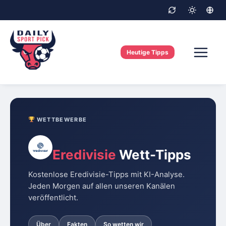
Skip
to
content
Heutige Tipps
WETTBEWERBE
Eredivisie
Wett-Tipps
Kostenlose Eredivisie-Tipps mit KI-Analyse.
Jeden Morgen auf allen unseren Kanälen
veröffentlicht.
Über
Fakten
So wetten wir