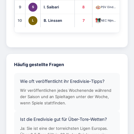
9
I. Saibari
8
S
PSV Eindhoven
10
B. Linssen
7
L
NEC Nijmegen
Häufig gestellte Fragen
Wie oft veröffentlicht ihr Eredivisie-Tipps?
Wir veröffentlichen jedes Wochenende während
der Saison und an Spieltagen unter der Woche,
wenn Spiele stattfinden.
Ist die Eredivisie gut für Über-Tore-Wetten?
Ja: Sie ist eine der torreichsten Ligen Europas.