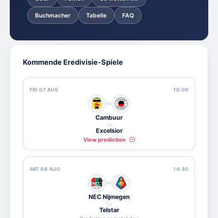
Buchmacher
Tabelle
FAQ
Kommende Eredivisie-Spiele
FRI 07 AUG
18:00
vs
Cambuur
vs
Excelsior
View prediction
SAT 08 AUG
14:30
vs
NEC Nijmegen
vs
Telstar