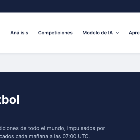
o
Análisis
Competiciones
Modelo de IA
Apre
tbol
ticiones de todo el mundo, impulsados por
icados cada mañana a las 07:00 UTC.