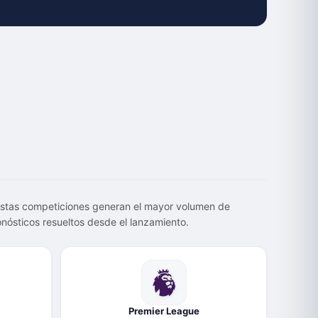
. Estas competiciones generan el mayor volumen de
nósticos resueltos desde el lanzamiento.
Premier League