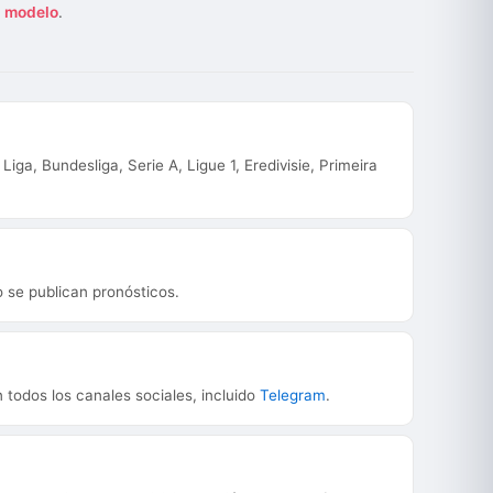
l modelo
.
, Bundesliga, Serie A, Ligue 1, Eredivisie, Primeira
o se publican pronósticos.
 todos los canales sociales, incluido
Telegram
.