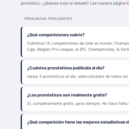
pronóstico. ¿Quieres todo el detalle? Lee nuestra página
C
PREGUNTAS FRECUENTES
¿Qué competiciones cubrís?
Cubrimos 14 competiciones de todo el mundo: Champion
Liga, Belgian Pro League, la EFL Championship, la Serie
¿Cuántos pronósticos publicáis al día?
Hasta 3 pronósticos al día, seleccionados de todos los 
¿Los pronósticos son realmente gratis?
Sí, completamente gratis, para siempre. No hace falta 
¿Qué competición tiene las mejores estadísticas 