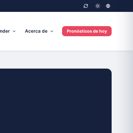
nder
Acerca de
Pronósticos de hoy