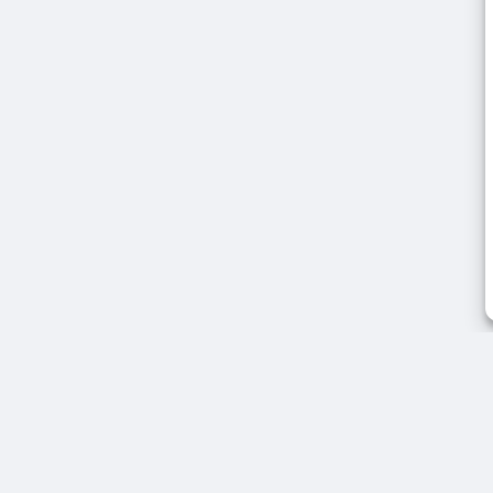
SITIO
LEGAL
Competiciones
Aviso leg