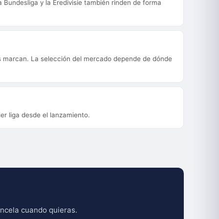
 Bundesliga y la Eredivisie también rinden de forma
s marcan. La selección del mercado depende de dónde
er liga desde el lanzamiento.
ancela cuando quieras.