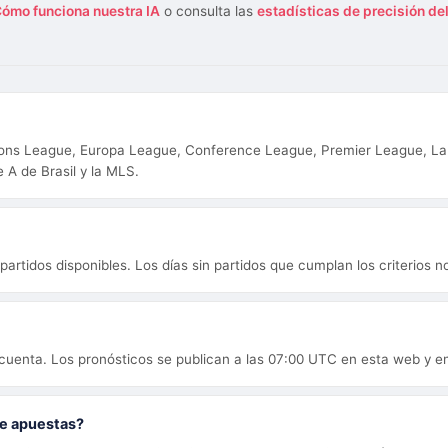
ómo funciona nuestra IA
o consulta las
estadísticas de precisión de
s League, Europa League, Conference League, Premier League, La Liga
 A de Brasil y la MLS.
partidos disponibles. Los días sin partidos que cumplan los criterios n
cuenta. Los pronósticos se publican a las 07:00 UTC en esta web y en
de apuestas?