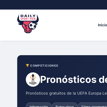
Skip
to
content
Inici
COMPETICIONES
Pronósticos 
Pronósticos gratuitos de la UEFA Europa Le
Información
Datos clave
Cómo apostamo