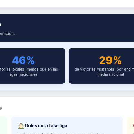
e
etición.
46%
29%
ctorias locales, menos que en las
de victorias visitantes, por enci
ligas nacionales
media nacional
e
Goles en la fase liga