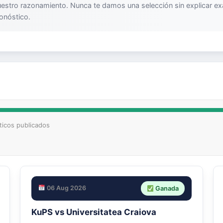
estro razonamiento. Nunca te damos una selección sin explicar e
ronóstico.
ticos publicados
06 Aug 2026
Ganada
KuPS vs Universitatea Craiova