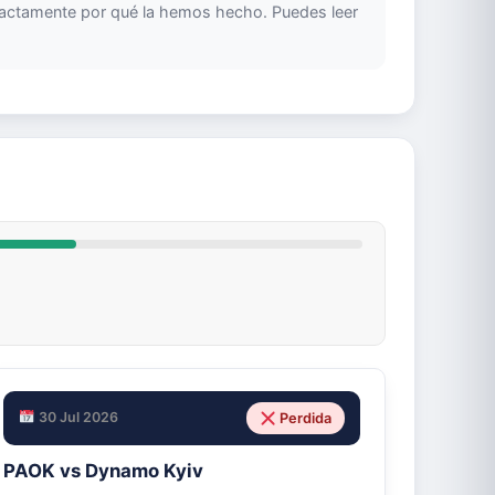
xactamente por qué la hemos hecho. Puedes leer
30 Jul 2026
Perdida
PAOK vs Dynamo Kyiv