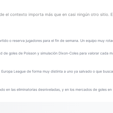
 el contexto importa más que en casi ningún otro sitio. 
tido o reserva jugadores para el fin de semana. Un equipo muy rotad
d de goles de Poisson y simulación Dixon-Coles para valorar cada m
 la Europa League de forma muy distinta a uno ya salvado o que bus
do en las eliminatorias desniveladas, y en los mercados de goles en 