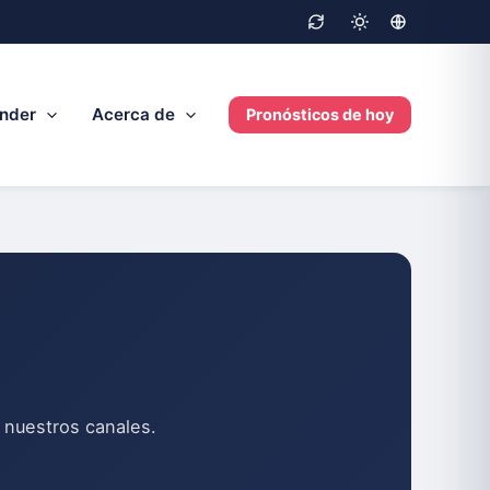
nder
Acerca de
Pronósticos de hoy
 nuestros canales.