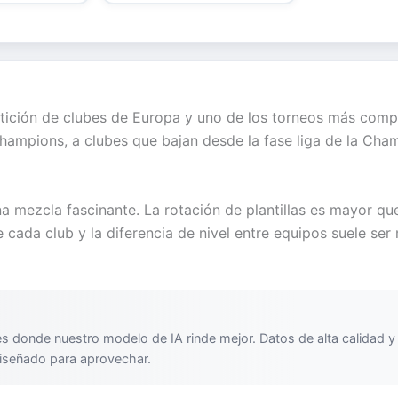
ción de clubes de Europa y uno de los torneos más compet
hampions, a clubes que bajan desde la fase liga de la Cham
a mezcla fascinante. La rotación de plantillas es mayor qu
ada club y la diferencia de nivel entre equipos suele ser m
donde nuestro modelo de IA rinde mejor. Datos de alta calidad y d
diseñado para aprovechar.