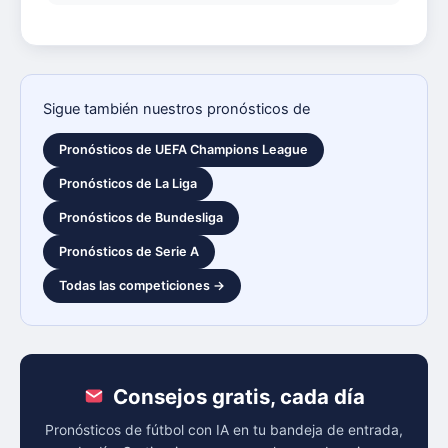
Sigue también nuestros pronósticos de
Pronósticos de UEFA Champions League
Pronósticos de La Liga
Pronósticos de Bundesliga
Pronósticos de Serie A
Todas las competiciones →
Consejos gratis, cada día
Pronósticos de fútbol con IA en tu bandeja de entrada,