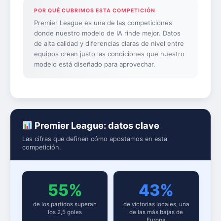
POR QUÉ CUBRIMOS ESTA COMPETICIÓN
Premier League es una de las competiciones
donde nuestro modelo de IA rinde mejor. Datos
de alta calidad y diferencias claras de nivel entre
equipos crean justo las condiciones que nuestro
modelo está diseñado para aprovechar.
Premier League: datos clave
Las cifras que definen cómo apostamos en esta
competición.
55%
43%
de los partidos superan
de victorias locales, una
los 2,5 goles
de las más bajas de
Europa