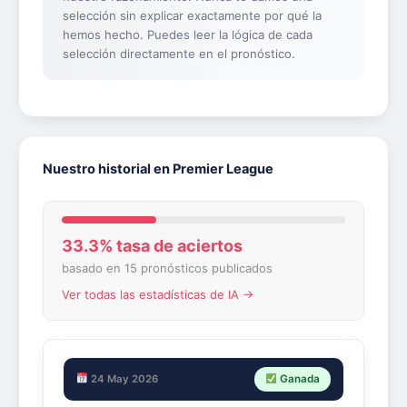
selección sin explicar exactamente por qué la
hemos hecho. Puedes leer la lógica de cada
selección directamente en el pronóstico.
Nuestro historial en Premier League
33.3% tasa de aciertos
basado en 15 pronósticos publicados
Ver todas las estadísticas de IA →
24 May 2026
Ganada