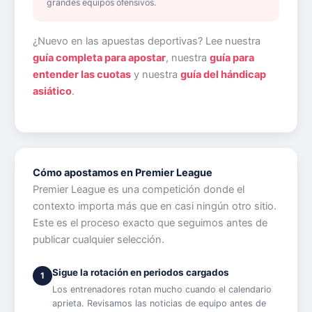
grandes equipos ofensivos.
¿Nuevo en las apuestas deportivas? Lee nuestra
guía completa para apostar
, nuestra
guía para
entender las cuotas
y nuestra
guía del hándicap
asiático
.
Cómo apostamos en Premier League
Premier League es una competición donde el
contexto importa más que en casi ningún otro sitio.
Este es el proceso exacto que seguimos antes de
publicar cualquier selección.
Sigue la rotación en periodos cargados
1
Los entrenadores rotan mucho cuando el calendario
aprieta. Revisamos las noticias de equipo antes de