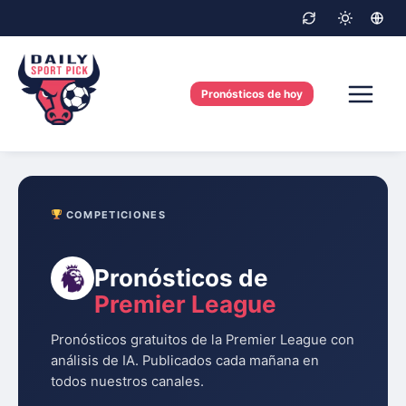
Skip
to
content
Pronósticos de hoy
COMPETICIONES
Pronósticos de
Premier League
Pronósticos gratuitos de la Premier League con
análisis de IA. Publicados cada mañana en
todos nuestros canales.