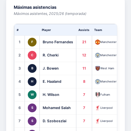
Máximas asistencias
Máximos asistentes, 2025/26 (temporada)
#
Player
Assists
Team
1
Bruno Fernandes
21
F
Manchester United
2
R. Cherki
12
C
Manchester City
3
J. Bowen
11
B
West Ham
4
E. Haaland
8
H
Manchester City
5
H. Wilson
7
W
Fulham
6
Mohamed Salah
7
S
Liverpool
7
D. Szoboszlai
7
S
Liverpool