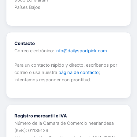
9363 LC Marum
Países Bajos
Contacto
Correo electrónico:
info@dailysportpick.com
Para un contacto rápido y directo, escríbenos por
correo o usa nuestra
página de contacto
;
intentamos responder con prontitud.
Registro mercantil e IVA
Número de la Cámara de Comercio neerlandesa
(KvK): 01139129