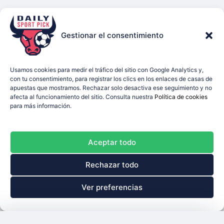
Gestionar el consentimiento
Usamos cookies para medir el tráfico del sitio con Google Analytics y,
con tu consentimiento, para registrar los clics en los enlaces de casas de
apuestas que mostramos. Rechazar solo desactiva ese seguimiento y no
afecta al funcionamiento del sitio. Consulta nuestra
Política de cookies
para más información.
Aceptar todo
Rechazar todo
Ver preferencias
Boleto
Cerrar