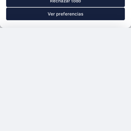
Rechazar todo
Ver preferencias
Boleto
Cerrar
Simple
Combinada
DailySport
Pick
Sin selecciones todavia
Un pronóstico de fútbol con IA cada día, respaldado
por un conjunto de modelos de predicción
independientes.
Importe
+18 Juega con responsabilidad
Numero de apuestas
0
SITIO
LEGAL
Importe total
€ 0.00
Competiciones
Aviso legal y condiciones
Estadísticas
Política de privacidad
€ 0.00
Ganancia potencial
Aprender
Política de cookies
Acerca de
Aviso legal
Contacto