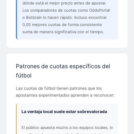
dónde está el mejor precio antes de apostar.
Los comparadores de cuotas como OddsPortal
o Betbrain lo hacen rápido. Incluso encontrar
0,05 mejores cuotas de forma consistente
suma de manera significativa con el tiempo.
Patrones de cuotas específicos del
fútbol
Las cuotas de fútbol tienen patrones que los
apostantes experimentados aprenden a reconocer:
La ventaja local suele estar sobrevalorada
El público apuesta mucho a los equipos locales, lo