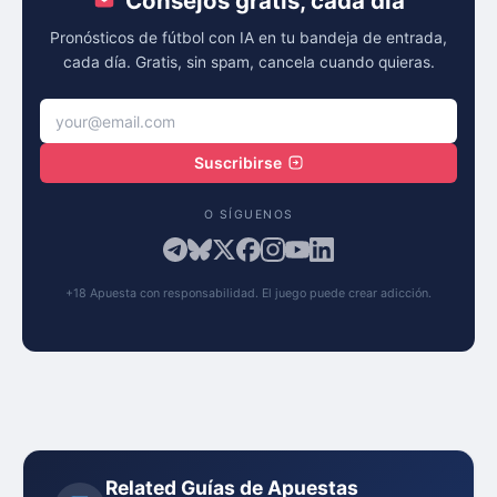
Consejos gratis, cada día
Pronósticos de fútbol con IA en tu bandeja de entrada,
cada día. Gratis, sin spam, cancela cuando quieras.
Suscribirse
O SÍGUENOS
+18 Apuesta con responsabilidad. El juego puede crear adicción.
Related Guías de Apuestas