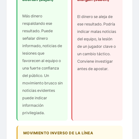
Más dinero
El dinero se aleja de
respaldando ese
ese resultado. Podría
resultado. Puede
indicar malas noticias
señalar dinero
del equipo, la lesión
informado, noticias de
de un jugador clave o
lesiones que
un cambio táctico.
favorecen al equipo o
Conviene investigar
una fuerte confianza
antes de apostar.
del público. Un
movimiento brusco sin
noticias evidentes
puede indicar
información
privilegiada.
MOVIMIENTO INVERSO DE LA LÍNEA