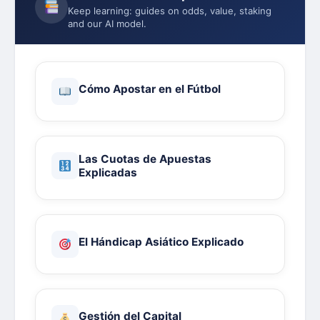
Keep learning: guides on odds, value, staking
and our AI model.
Cómo Apostar en el Fútbol
Las Cuotas de Apuestas
Explicadas
El Hándicap Asiático Explicado
Gestión del Capital