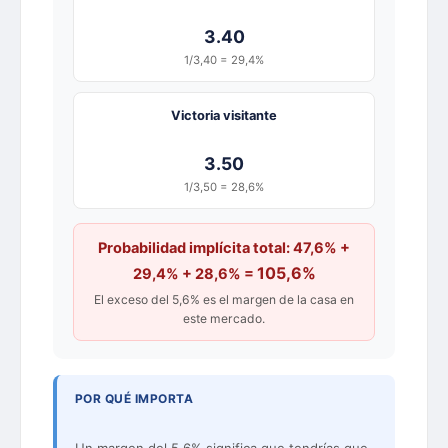
3.40
1/3,40 = 29,4%
Victoria visitante
3.50
1/3,50 = 28,6%
Probabilidad implícita total: 47,6% +
105,6%
29,4% + 28,6% =
El exceso del 5,6% es el margen de la casa en
este mercado.
POR QUÉ IMPORTA
Un margen del 5,6% significa que tendrías que