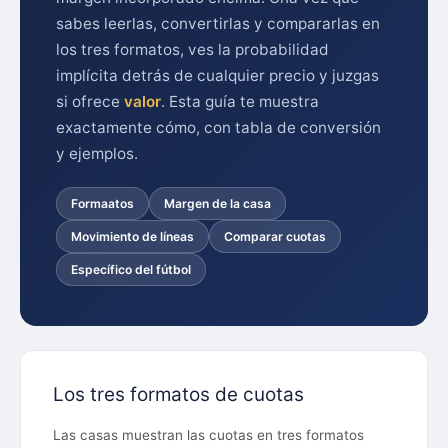
sabes leerlas, convertirlas y compararlas en
los tres formatos, ves la probabilidad
implícita detrás de cualquier precio y juzgas
si ofrece
valor
. Esta guía te muestra
exactamente cómo, con tabla de conversión
y ejemplos.
Formaatos
Margen de la casa
Movimiento de líneas
Comparar cuotas
Específico del fútbol
Los tres formatos de cuotas
Las casas muestran las cuotas en tres formatos