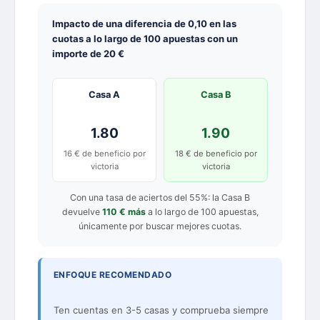
Impacto de una diferencia de 0,10 en las
cuotas a lo largo de 100 apuestas con un
importe de 20 €
Casa A
Casa B
1.80
1.90
16 € de beneficio por
18 € de beneficio por
victoria
victoria
Con una tasa de aciertos del 55%: la Casa B
devuelve
110 € más
a lo largo de 100 apuestas,
únicamente por buscar mejores cuotas.
ENFOQUE RECOMENDADO
Ten cuentas en 3-5 casas y comprueba siempre