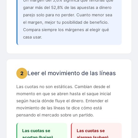
ganar más del 52,8% de las apuestas a dinero
parejo solo para no perder. Cuanto menor sea
el margen, mejor tu posibilidad de beneficio.
Compara siempre los márgenes al elegir qué
casa usar.
Leer el movimiento de las líneas
2
Las cuotas no son estáticas. Cambian desde el
momento en que se abren hasta el saque inicial
según hacia dónde fluye el dinero. Entender el
movimiento de las líneas te dice cómo está
pensando el mercado sobre un partido.
Las cuotas se
Las cuotas se
acortan (bajan)
alargan (suben)