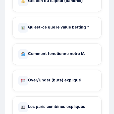
Gestion du capital (bankroll)
Qu'est-ce que le value betting ?
Comment fonctionne notre IA
Over/Under (buts) expliqué
Les paris combinés expliqués