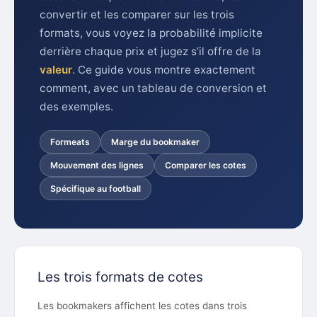
convertir et les comparer sur les trois
formats, vous voyez la probabilité implicite
derrière chaque prix et jugez s’il offre de la
valeur
. Ce guide vous montre exactement
comment, avec un tableau de conversion et
des exemples.
Formeats
Marge du bookmaker
Mouvement des lignes
Comparer les cotes
Spécifique au football
Les trois formats de cotes
Les bookmakers affichent les cotes dans trois