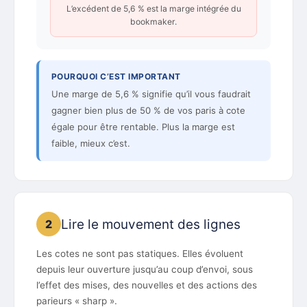
L’excédent de 5,6 % est la marge intégrée du
bookmaker.
POURQUOI C’EST IMPORTANT
Une marge de 5,6 % signifie qu’il vous faudrait
gagner bien plus de 50 % de vos paris à cote
égale pour être rentable. Plus la marge est
faible, mieux c’est.
Lire le mouvement des lignes
2
Les cotes ne sont pas statiques. Elles évoluent
depuis leur ouverture jusqu’au coup d’envoi, sous
l’effet des mises, des nouvelles et des actions des
parieurs « sharp ».