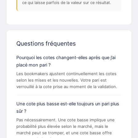
ce qui laisse parfois de la valeur sur ce résultat.
Questions fréquentes
Pourquoi les cotes changent-elles après que j’ai
placé mon pari ?
Les bookmakers ajustent continuellement les cotes
selon les mises et les nouvelles. Votre pari est
verrouillé à la cote prise au moment de la validation.
Une cote plus basse est-elle toujours un pari plus
sûr ?
Pas nécessairement. Une cote basse implique une
probabilité plus élevée selon le marché, mais le
marché peut se tromper, et une cote basse offre