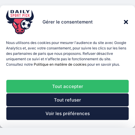
Gérer le consentement
Nous utilisons des cookies pour mesurer l'audience du site avec Google
Analytics et, avec votre consentement, pour suivre les clics sur les liens
des partenaires de paris que nous proposons. Refuser désactive
uniquement ce suivi et n'affecte pas le fonctionnement du site.
Consultez notre
Politique en matière de cookies
pour en savoir plus.
Tout accepter
Tout refuser
Voir les préférences