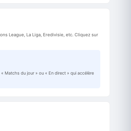
ns League, La Liga, Eredivisie, etc. Cliquez sur
« Matchs du jour » ou « En direct » qui accélère