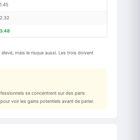
1.45
2.32
3.48
st élevé, mais le risque aussi. Les trois doivent
ofessionnels se concentrent sur des paris
pour voir les gains potentiels avant de parier.