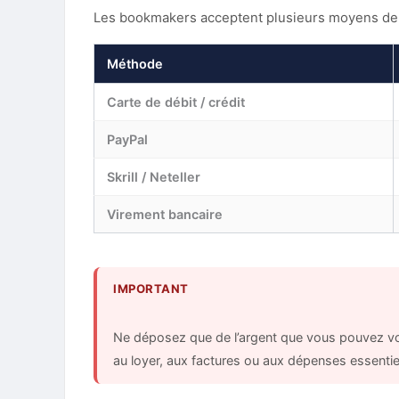
Les bookmakers acceptent plusieurs moyens de p
Méthode
Carte de débit / crédit
PayPal
Skrill / Neteller
Virement bancaire
IMPORTANT
Ne déposez que de l’argent que vous pouvez vous
au loyer, aux factures ou aux dépenses essentie