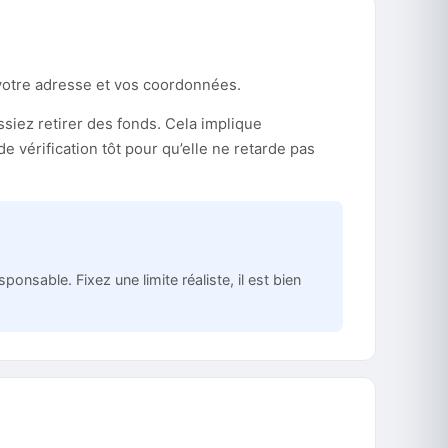
 votre adresse et vos coordonnées.
ssiez retirer des fonds. Cela implique
e vérification tôt pour qu’elle ne retarde pas
sable. Fixez une limite réaliste, il est bien