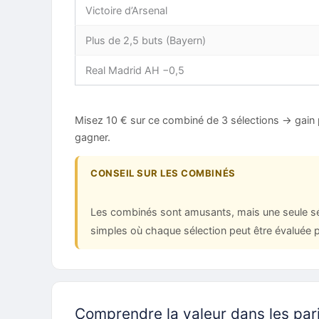
Victoire d’Arsenal
Plus de 2,5 buts (Bayern)
Real Madrid AH −0,5
Misez 10 € sur ce combiné de 3 sélections → gain 
gagner.
CONSEIL SUR LES COMBINÉS
Les combinés sont amusants, mais une seule séle
simples où chaque sélection peut être évaluée p
Comprendre la valeur dans les par