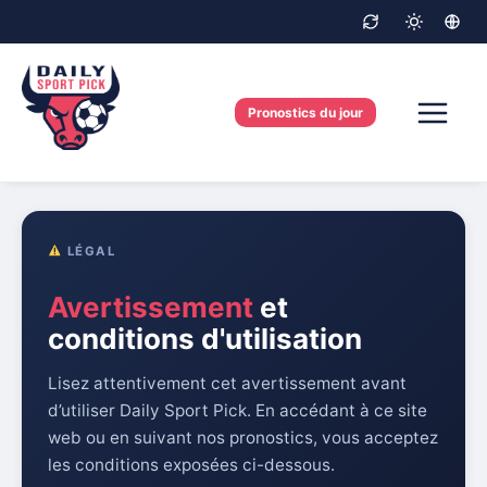
Skip
to
content
Pronostics du jour
LÉGAL
Avertissement
et
conditions d'utilisation
Lisez attentivement cet avertissement avant
d’utiliser Daily Sport Pick. En accédant à ce site
web ou en suivant nos pronostics, vous acceptez
les conditions exposées ci-dessous.