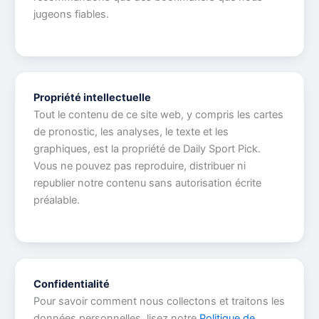
jugeons fiables.
Propriété intellectuelle
Tout le contenu de ce site web, y compris les cartes
de pronostic, les analyses, le texte et les
graphiques, est la propriété de Daily Sport Pick.
Vous ne pouvez pas reproduire, distribuer ni
republier notre contenu sans autorisation écrite
préalable.
Confidentialité
Pour savoir comment nous collectons et traitons les
données personnelles, lisez notre
Politique de