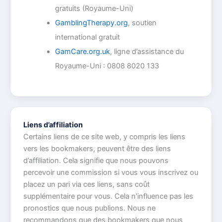
gratuits (Royaume-Uni)
GamblingTherapy.org
, soutien
international gratuit
GamCare.org.uk
, ligne d’assistance du
Royaume-Uni : 0808 8020 133
Liens d’affiliation
Certains liens de ce site web, y compris les liens
vers les bookmakers, peuvent être des liens
d’affiliation. Cela signifie que nous pouvons
percevoir une commission si vous vous inscrivez ou
placez un pari via ces liens, sans coût
supplémentaire pour vous. Cela n’influence pas les
pronostics que nous publions. Nous ne
recommandons que des bookmakers que nous