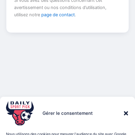
Si vous avez des questions concernant cet
avertissement ou nos conditions d’utilisation,
utilisez notre
page de contact
.
Gérer le consentement
Nous utilisons des cookies pour mesurer l'audience du site avec Google