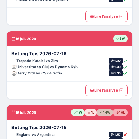
Lire l’analyse
16 juil. 2026
3W
Betting Tips 2026-07-16
Torpedo Kutaisi vs Zira
@ 1.30
Universitatea Cluj vs Dynamo Kyiv
@ 1.30
Derry City vs CSKA Sofia
@ 1.35
Lire l’analyse
15 juil. 2026
1W
1L
1HW
1HL
Betting Tips 2026-07-15
England vs Argentina
@ 1.57