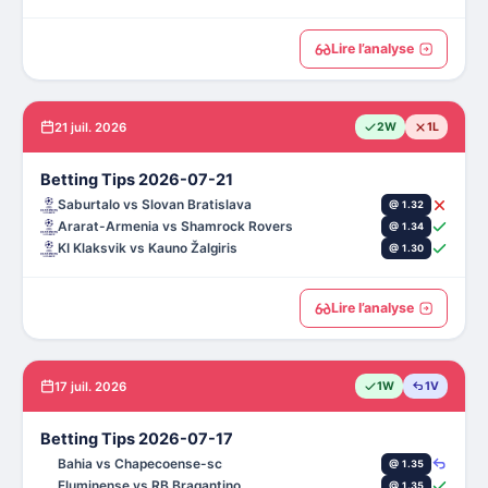
Lire l’analyse
21 juil. 2026
2W
1L
Betting Tips 2026-07-21
Saburtalo vs Slovan Bratislava
@ 1.32
Ararat-Armenia vs Shamrock Rovers
@ 1.34
KI Klaksvik vs Kauno Žalgiris
@ 1.30
Lire l’analyse
17 juil. 2026
1W
1V
Betting Tips 2026-07-17
Bahia vs Chapecoense-sc
@ 1.35
Fluminense vs RB Bragantino
@ 1.35