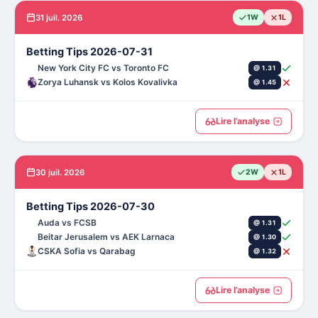
31 juil. 2026
1W
1L
Betting Tips 2026-07-31
New York City FC vs Toronto FC
@ 1.31
Zorya Luhansk vs Kolos Kovalivka
@ 1.45
Lire l’analyse
30 juil. 2026
2W
1L
Betting Tips 2026-07-30
Auda vs FCSB
@ 1.31
Beitar Jerusalem vs AEK Larnaca
@ 1.30
CSKA Sofia vs Qarabag
@ 1.32
Lire l’analyse