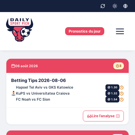
Skip
to
content
Pronostics du jour
06 août 2026
3
Betting Tips 2026-08-06
Hapoel Tel Aviv vs GKS Katowice
@ 1.30
KuPS vs Universitatea Craiova
@ 1.32
FC Noah vs FC Sion
@ 1.54
Lire l’analyse