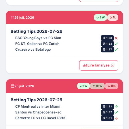
26 juil. 2026
2W
1L
Betting Tips 2026-07-26
BSC Young Boys vs FC Sion
@ 1.38
FC ST. Gallen vs FC Zurich
@ 1.33
Cruzeiro vs Botafogo
@ 1.37
Lire l’analyse
25 juil. 2026
1W
1HW
1HL
Betting Tips 2026-07-25
CF Montreal vs Inter Miami
@ 1.31
Santos vs Chapecoense-sc
@ 1.37
Servette FC vs FC Basel 1893
@ 1.31