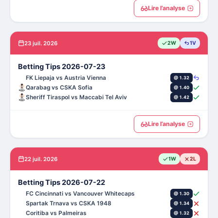
Lire l’analyse
23 juil. 2026
2W
1V
Betting Tips 2026-07-23
FK Liepaja vs Austria Vienna
@ 1.32
Qarabag vs CSKA Sofia
@ 1.40
Sheriff Tiraspol vs Maccabi Tel Aviv
@ 1.42
Lire l’analyse
22 juil. 2026
1W
2L
Betting Tips 2026-07-22
FC Cincinnati vs Vancouver Whitecaps
@ 1.30
Spartak Trnava vs CSKA 1948
@ 1.34
Coritiba vs Palmeiras
@ 1.32