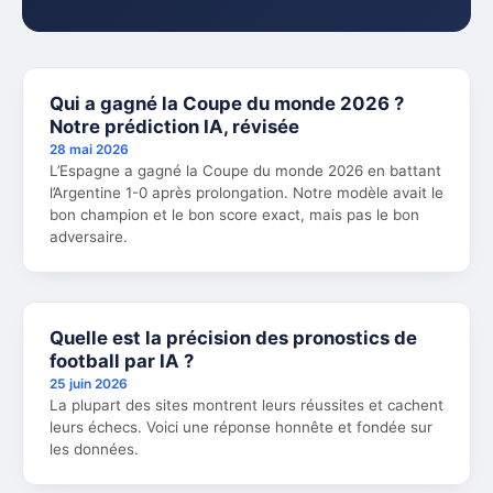
Qui a gagné la Coupe du monde 2026 ?
Notre prédiction IA, révisée
28 mai 2026
L’Espagne a gagné la Coupe du monde 2026 en battant
l’Argentine 1-0 après prolongation. Notre modèle avait le
bon champion et le bon score exact, mais pas le bon
adversaire.
Quelle est la précision des pronostics de
football par IA ?
25 juin 2026
La plupart des sites montrent leurs réussites et cachent
leurs échecs. Voici une réponse honnête et fondée sur
les données.