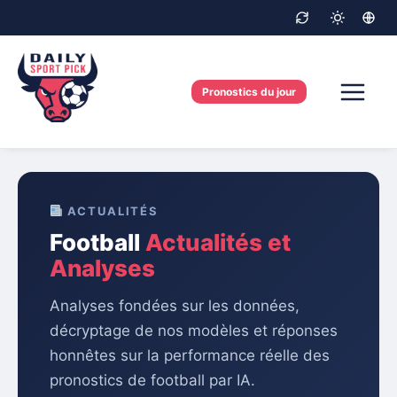
Skip
to
content
Pronostics du jour
ACTUALITÉS
Football
Actualités et
Analyses
Analyses fondées sur les données,
décryptage de nos modèles et réponses
honnêtes sur la performance réelle des
pronostics de football par IA.