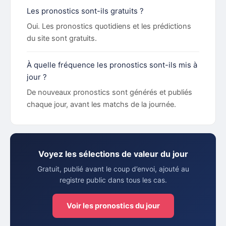
Les pronostics sont-ils gratuits ?
Oui. Les pronostics quotidiens et les prédictions
du site sont gratuits.
À quelle fréquence les pronostics sont-ils mis à
jour ?
De nouveaux pronostics sont générés et publiés
chaque jour, avant les matchs de la journée.
Voyez les sélections de valeur du jour
Gratuit, publié avant le coup d’envoi, ajouté au
registre public dans tous les cas.
Voir les pronostics du jour