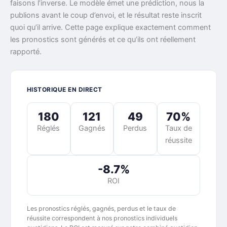
faisons l’inverse. Le modèle émet une prédiction, nous la
publions avant le coup d’envoi, et le résultat reste inscrit
quoi qu’il arrive. Cette page explique exactement comment
les pronostics sont générés et ce qu’ils ont réellement
rapporté.
HISTORIQUE EN DIRECT
180
121
49
70%
Réglés
Gagnés
Perdus
Taux de
réussite
-8.7%
ROI
Les pronostics réglés, gagnés, perdus et le taux de
réussite correspondent à nos pronostics individuels