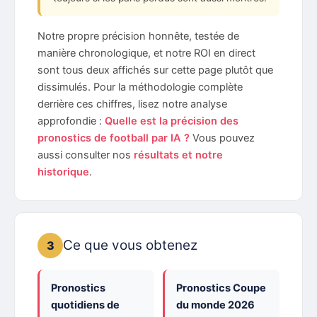
Notre propre précision honnête, testée de
manière chronologique, et notre ROI en direct
sont tous deux affichés sur cette page plutôt que
dissimulés. Pour la méthodologie complète
derrière ces chiffres, lisez notre analyse
approfondie :
Quelle est la précision des
pronostics de football par IA ?
Vous pouvez
aussi consulter nos
résultats et notre
historique
.
Ce que vous obtenez
3
Pronostics
Pronostics Coupe
quotidiens de
du monde 2026