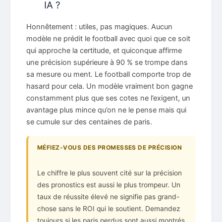
IA ?
Honnêtement : utiles, pas magiques. Aucun
modèle ne prédit le football avec quoi que ce soit
qui approche la certitude, et quiconque affirme
une précision supérieure à 90 % se trompe dans
sa mesure ou ment. Le football comporte trop de
hasard pour cela. Un modèle vraiment bon gagne
constamment plus que ses cotes ne l’exigent, un
avantage plus mince qu’on ne le pense mais qui
se cumule sur des centaines de paris.
MÉFIEZ-VOUS DES PROMESSES DE PRÉCISION
Le chiffre le plus souvent cité sur la précision
des pronostics est aussi le plus trompeur. Un
taux de réussite élevé ne signifie pas grand-
chose sans le ROI qui le soutient. Demandez
toujours si les paris perdus sont aussi montrés.