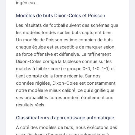
ingénieux.
Modèles de buts Dixon-Coles et Poisson
Les résultats de football suivent des schémas que
les modèles fondés sur les buts capturent bien.
Un modèle de Poisson estime combien de buts
chaque équipe est susceptible de marquer selon
sa force offensive et défensive. Le raffinement
Dixon-Coles corrige la faiblesse connue sur les
matchs à faible score (le groupe 0-0, 1-0, 1-1) et
tient compte de la forme récente. Sur nos
données réglées, Dixon-Coles est constamment
notre modèle le mieux calibré, ce qui signifie que
ses probabilités correspondent étroitement aux
résultats réels.
Classificateurs d’apprentissage automatique
À côté des modèles de buts, nous exécutons des
classificateurs d’apprentissage automatique à