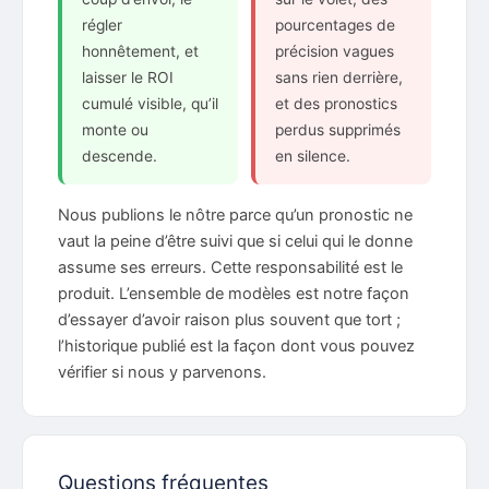
régler
pourcentages de
honnêtement, et
précision vagues
laisser le ROI
sans rien derrière,
cumulé visible, qu’il
et des pronostics
monte ou
perdus supprimés
descende.
en silence.
Nous publions le nôtre parce qu’un pronostic ne
vaut la peine d’être suivi que si celui qui le donne
assume ses erreurs. Cette responsabilité est le
produit. L’ensemble de modèles est notre façon
d’essayer d’avoir raison plus souvent que tort ;
l’historique publié est la façon dont vous pouvez
vérifier si nous y parvenons.
Questions fréquentes