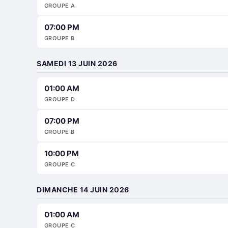
GROUPE A
07:00 PM
GROUPE B
SAMEDI 13 JUIN 2026
01:00 AM
GROUPE D
07:00 PM
GROUPE B
10:00 PM
GROUPE C
DIMANCHE 14 JUIN 2026
01:00 AM
GROUPE C