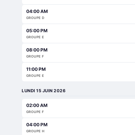
04:00 AM
GROUPE D
05:00 PM
GROUPE E
08:00 PM
GROUPE F
11:00 PM
GROUPE E
LUNDI 15 JUIN 2026
02:00 AM
GROUPE F
04:00 PM
GROUPE H