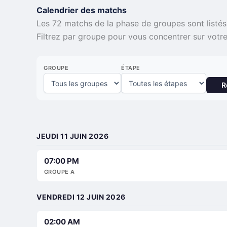
Calendrier des matchs
Les 72 matchs de la phase de groupes sont listés 
Filtrez par groupe pour vous concentrer sur votre 
GROUPE
ÉTAPE
R
JEUDI 11 JUIN 2026
07:00 PM
GROUPE A
VENDREDI 12 JUIN 2026
02:00 AM