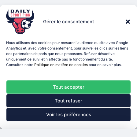
Gérer le consentement
Nous utilisons des cookies pour mesurer l'audience du site avec Google
Analytics et, avec votre consentement, pour suivre les clics sur les liens
des partenaires de paris que nous proposons. Refuser désactive
uniquement ce suivi et n'affecte pas le fonctionnement du site.
Consultez notre
Politique en matière de cookies
pour en savoir plus.
Tout accepter
Tout refuser
Voir les préférences
Panier de paris
Fermer