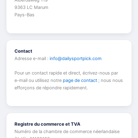
Alberdaweg 119
9363 LC Marum
Pays-Bas
Contact
Adresse e-mail :
info@dailysportpick.com
Pour un contact rapide et direct, écrivez-nous par
e-mail ou utilisez notre
page de contact
; nous nous
efforçons de répondre rapidement.
Registre du commerce et TVA
Numéro de la chambre de commerce néerlandaise