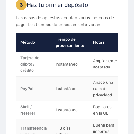
Haz tu primer depósito
3
Las casas de apuestas aceptan varios métodos de
pago. Los tiempos de procesamiento varían:
Tiempo de
Método
Notas
procesamiento
Tarjeta de
Ampliamente
débito /
Instantáneo
aceptada
crédito
Añade una
PayPal
Instantáneo
capa de
privacidad
Skrill /
Populares
Instantáneo
Neteller
en la UE
Buena para
Transferencia
1–3 días
importes