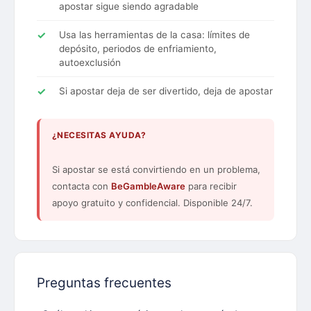
apostar sigue siendo agradable
✓
Usa las herramientas de la casa: límites de
depósito, periodos de enfriamiento,
autoexclusión
✓
Si apostar deja de ser divertido, deja de apostar
¿NECESITAS AYUDA?
Si apostar se está convirtiendo en un problema,
contacta con
BeGambleAware
para recibir
apoyo gratuito y confidencial. Disponible 24/7.
Preguntas frecuentes