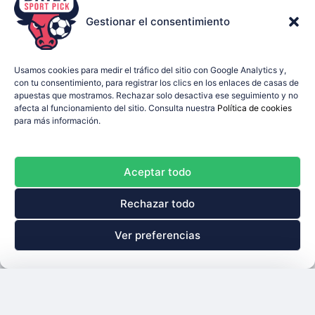
Gestionar el consentimiento
Usamos cookies para medir el tráfico del sitio con Google Analytics y,
con tu consentimiento, para registrar los clics en los enlaces de casas de
apuestas que mostramos. Rechazar solo desactiva ese seguimiento y no
afecta al funcionamiento del sitio. Consulta nuestra
Política de cookies
para más información.
Aceptar todo
Rechazar todo
Ver preferencias
Boleto
Cerrar