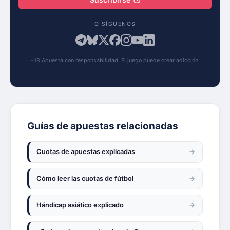
O SÍGUENOS
+18 Apuesta con responsabilidad. El juego puede crear adicción.
Guías de apuestas relacionadas
Cuotas de apuestas explicadas
Cómo leer las cuotas de fútbol
Hándicap asiático explicado