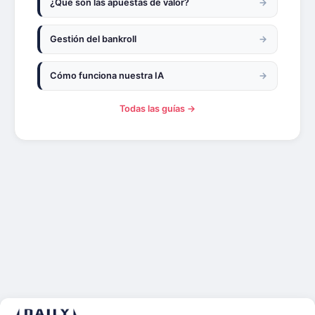
¿Qué son las apuestas de valor?
Gestión del bankroll
Cómo funciona nuestra IA
Todas las guías →