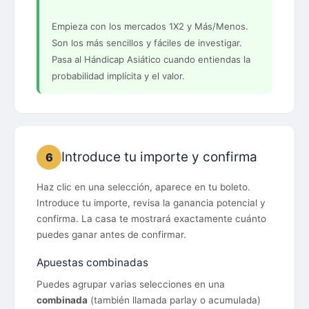
Empieza con los mercados 1X2 y Más/Menos.
Son los más sencillos y fáciles de investigar.
Pasa al Hándicap Asiático cuando entiendas la
probabilidad implícita y el valor.
Introduce tu importe y confirma
6
Haz clic en una selección, aparece en tu boleto.
Introduce tu importe, revisa la ganancia potencial y
confirma. La casa te mostrará exactamente cuánto
puedes ganar antes de confirmar.
Apuestas combinadas
Puedes agrupar varias selecciones en una
combinada
(también llamada parlay o acumulada)