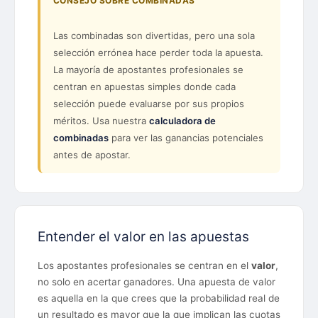
CONSEJO SOBRE COMBINADAS
Las combinadas son divertidas, pero una sola
selección errónea hace perder toda la apuesta.
La mayoría de apostantes profesionales se
centran en apuestas simples donde cada
selección puede evaluarse por sus propios
méritos. Usa nuestra
calculadora de
combinadas
para ver las ganancias potenciales
antes de apostar.
Entender el valor en las apuestas
Los apostantes profesionales se centran en el
valor
,
no solo en acertar ganadores. Una apuesta de valor
es aquella en la que crees que la probabilidad real de
un resultado es mayor que la que implican las cuotas