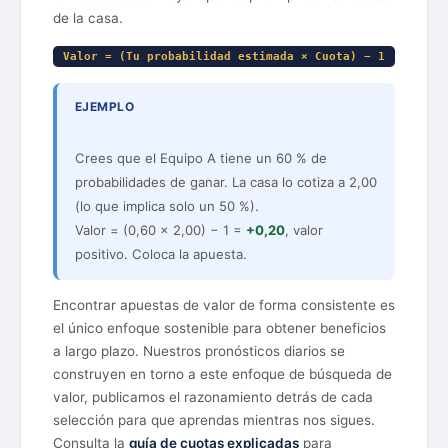
de la casa.
Valor = (Tu probabilidad estimada × Cuota) − 1
EJEMPLO
Crees que el Equipo A tiene un 60 % de
probabilidades de ganar. La casa lo cotiza a 2,00
(lo que implica solo un 50 %).
Valor = (0,60 × 2,00) − 1 =
+0,20
, valor
positivo. Coloca la apuesta.
Encontrar apuestas de valor de forma consistente es
el único enfoque sostenible para obtener beneficios
a largo plazo. Nuestros pronósticos diarios se
construyen en torno a este enfoque de búsqueda de
valor, publicamos el razonamiento detrás de cada
selección para que aprendas mientras nos sigues.
Consulta la
guía de cuotas explicadas
para