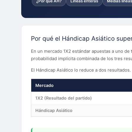
¿Por qué AH?
Líneas enteras
Medias línea
Por qué el Hándicap Asiático supe
En un mercado 1X2 estándar apuestas a uno de tres
probabilidad implícita combinada de los tres re
El Hándicap Asiático lo reduce a dos resultados
Mercado
1X2 (Resultado del partido)
Hándicap Asiático