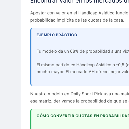
Encontrar valor en los mercados d
Apostar con valor en el Hándicap Asiático funci
probabilidad implícita de las cuotas de la casa.
EJEMPLO PRÁCTICO
Tu modelo da un 68% de probabilidad a una victor
El mismo partido en Hándicap Asiático a -0,5 (e
mucho mayor. El mercado AH ofrece mejor valo
Nuestro modelo en Daily Sport Pick usa una matri
esa matriz, derivamos la probabilidad de que se 
CÓMO CONVERTIR CUOTAS EN PROBABILIDAD