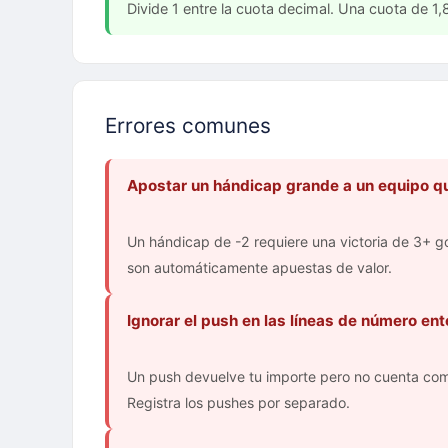
Divide 1 entre la cuota decimal. Una cuota de 1,
Errores comunes
Apostar un hándicap grande a un equipo q
Un hándicap de -2 requiere una victoria de 3+ go
son automáticamente apuestas de valor.
Ignorar el push en las líneas de número ent
Un push devuelve tu importe pero no cuenta como 
Registra los pushes por separado.