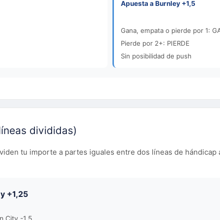
Apuesta a Burnley +1,5
Gana, empata o pierde por 1: 
Pierde por 2+: PIERDE
Sin posibilidad de push
íneas divididas)
ividen tu importe a partes iguales entre dos líneas de hándicap 
ey +1,25
n City -1,5