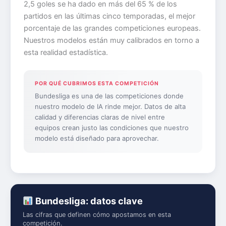
2,5 goles se ha dado en más del 65 % de los
partidos en las últimas cinco temporadas, el mejor
porcentaje de las grandes competiciones europeas.
Nuestros modelos están muy calibrados en torno a
esta realidad estadística.
POR QUÉ CUBRIMOS ESTA COMPETICIÓN
Bundesliga es una de las competiciones donde
nuestro modelo de IA rinde mejor. Datos de alta
calidad y diferencias claras de nivel entre
equipos crean justo las condiciones que nuestro
modelo está diseñado para aprovechar.
Bundesliga: datos clave
Las cifras que definen cómo apostamos en esta
competición.