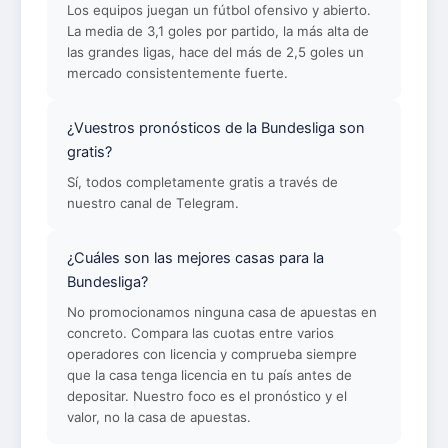
Los equipos juegan un fútbol ofensivo y abierto.
La media de 3,1 goles por partido, la más alta de
las grandes ligas, hace del más de 2,5 goles un
mercado consistentemente fuerte.
¿Vuestros pronósticos de la Bundesliga son
gratis?
Sí, todos completamente gratis a través de
nuestro canal de Telegram.
¿Cuáles son las mejores casas para la
Bundesliga?
No promocionamos ninguna casa de apuestas en
concreto. Compara las cuotas entre varios
operadores con licencia y comprueba siempre
que la casa tenga licencia en tu país antes de
depositar. Nuestro foco es el pronóstico y el
valor, no la casa de apuestas.