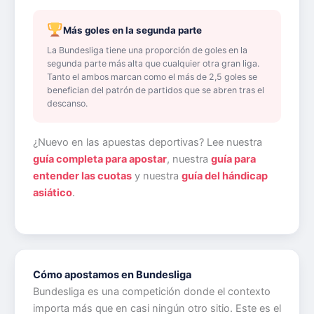
Más goles en la segunda parte
La Bundesliga tiene una proporción de goles en la
segunda parte más alta que cualquier otra gran liga.
Tanto el ambos marcan como el más de 2,5 goles se
benefician del patrón de partidos que se abren tras el
descanso.
¿Nuevo en las apuestas deportivas? Lee nuestra
guía completa para apostar
, nuestra
guía para
entender las cuotas
y nuestra
guía del hándicap
asiático
.
Cómo apostamos en Bundesliga
Bundesliga es una competición donde el contexto
importa más que en casi ningún otro sitio. Este es el