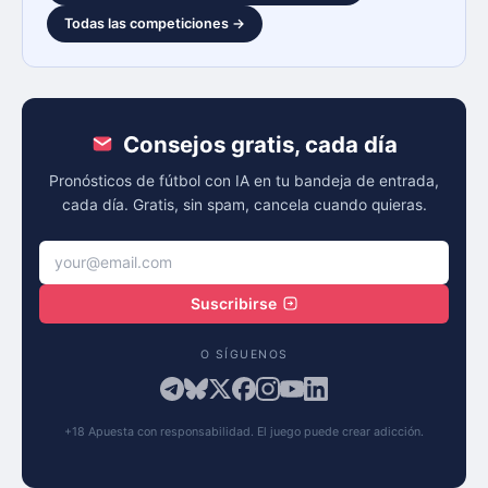
Todas las competiciones →
Consejos gratis, cada día
Pronósticos de fútbol con IA en tu bandeja de entrada,
cada día. Gratis, sin spam, cancela cuando quieras.
Suscribirse
O SÍGUENOS
+18 Apuesta con responsabilidad. El juego puede crear adicción.