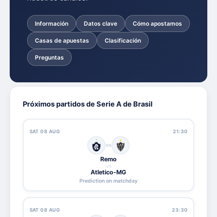
Información
Datos clave
Cómo apostamos
Casas de apuestas
Clasificación
Preguntas
Próximos partidos de Serie A de Brasil
SAT 08 AUG
21:30
vs
Remo
vs
Atletico-MG
Prediction on matchday
SAT 08 AUG
23:30