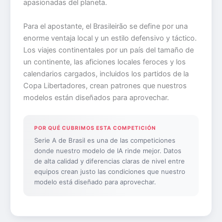
apasionadas del planeta.
Para el apostante, el Brasileirão se define por una
enorme ventaja local y un estilo defensivo y táctico.
Los viajes continentales por un país del tamaño de
un continente, las aficiones locales feroces y los
calendarios cargados, incluidos los partidos de la
Copa Libertadores, crean patrones que nuestros
modelos están diseñados para aprovechar.
POR QUÉ CUBRIMOS ESTA COMPETICIÓN
Serie A de Brasil es una de las competiciones
donde nuestro modelo de IA rinde mejor. Datos
de alta calidad y diferencias claras de nivel entre
equipos crean justo las condiciones que nuestro
modelo está diseñado para aprovechar.