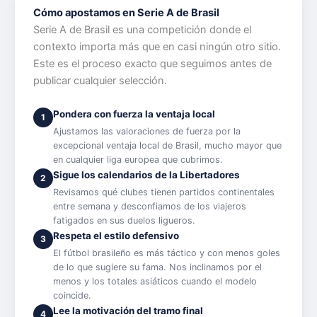
Cómo apostamos en Serie A de Brasil
Serie A de Brasil es una competición donde el
contexto importa más que en casi ningún otro sitio.
Este es el proceso exacto que seguimos antes de
publicar cualquier selección.
Pondera con fuerza la ventaja local
1
Ajustamos las valoraciones de fuerza por la
excepcional ventaja local de Brasil, mucho mayor que
en cualquier liga europea que cubrimos.
Sigue los calendarios de la Libertadores
2
Revisamos qué clubes tienen partidos continentales
entre semana y desconfiamos de los viajeros
fatigados en sus duelos ligueros.
Respeta el estilo defensivo
3
El fútbol brasileño es más táctico y con menos goles
de lo que sugiere su fama. Nos inclinamos por el
menos y los totales asiáticos cuando el modelo
coincide.
Lee la motivación del tramo final
4