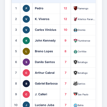
1
Pedro
12
4
P
Flamengo
2
K. Viveros
12
2
V
Atletico Paranaense
3
Carlos Vinícius
10
0
V
Gremio
4
John Kennedy
9
1
K
Fluminense
5
Breno Lopes
8
1
L
Coritiba
6
Danilo Santos
7
2
S
Botafogo
7
Arthur Cabral
7
1
C
Botafogo
8
Gabriel Barbosa
7
2
B
Santos
9
J. Calleri
7
1
C
Sao Paulo
10
Luciano Juba
7
1
J
Bahia