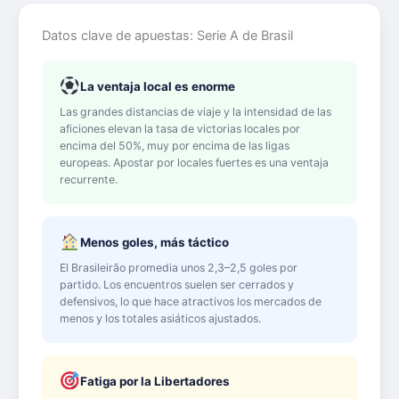
Datos clave de apuestas: Serie A de Brasil
La ventaja local es enorme
Las grandes distancias de viaje y la intensidad de las
aficiones elevan la tasa de victorias locales por
encima del 50%, muy por encima de las ligas
europeas. Apostar por locales fuertes es una ventaja
recurrente.
Menos goles, más táctico
El Brasileirão promedia unos 2,3–2,5 goles por
partido. Los encuentros suelen ser cerrados y
defensivos, lo que hace atractivos los mercados de
menos y los totales asiáticos ajustados.
Fatiga por la Libertadores