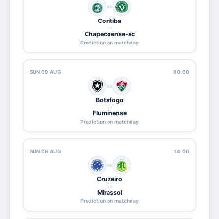
vs
Coritiba
vs
Chapecoense-sc
Prediction on matchday
SUN 09 AUG
00:00
vs
Botafogo
vs
Fluminense
Prediction on matchday
SUN 09 AUG
14:00
vs
Cruzeiro
vs
Mirassol
Prediction on matchday