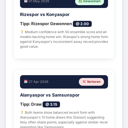
01 May 2026
Gewonnen
Rizespor vs Konyaspor
Tipp:
Rizespor Gewonnen
@ 2.00
Medium confidence with 50 ensemble score and all
models backing home win. Rizespor's strong home form
against Konyaspor's inconsistent away record provides
good value.
27 Apr 2026
Verloren
Alanyaspor vs Samsunspor
Tipp:
Draw
@ 3.15
Both teams show balanced recent form with
Alanyaspor's 10 home draws this (Saison) suggesting
they often share points, especially against similar-level
opposition like Samsunspor.