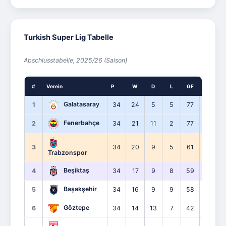
Turkish Super Lig Tabelle
Abschlusstabelle, 2025/26 (Saison)
#
Verein
P
W
D
L
GF
GA
Galatasaray
1
34
24
5
5
77
30
Fenerbahçe
2
34
21
11
2
77
37
3
34
20
9
5
61
39
Trabzonspor
Beşiktaş
4
34
17
9
8
59
40
Başakşehir
5
34
16
9
9
58
35
Göztepe
6
34
14
13
7
42
32