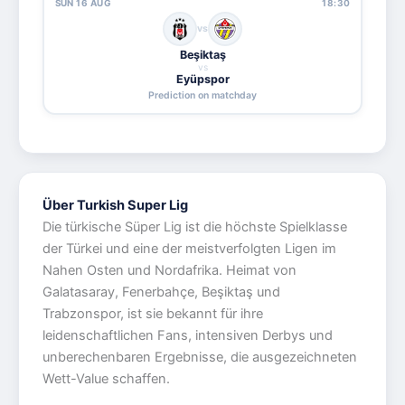
SUN 16 AUG
18:30
vs
Beşiktaş
vs
Eyüpspor
Prediction on matchday
Über Turkish Super Lig
Die türkische Süper Lig ist die höchste Spielklasse
der Türkei und eine der meistverfolgten Ligen im
Nahen Osten und Nordafrika. Heimat von
Galatasaray, Fenerbahçe, Beşiktaş und
Trabzonspor, ist sie bekannt für ihre
leidenschaftlichen Fans, intensiven Derbys und
unberechenbaren Ergebnisse, die ausgezeichneten
Wett-Value schaffen.