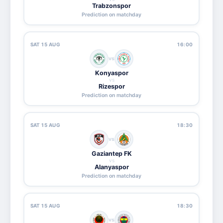
Trabzonspor
Prediction on matchday
SAT 15 AUG
16:00
vs
Konyaspor
vs
Rizespor
Prediction on matchday
SAT 15 AUG
18:30
vs
Gaziantep FK
vs
Alanyaspor
Prediction on matchday
SAT 15 AUG
18:30
vs