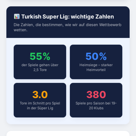
Turkish Super Lig: wichtige Zahlen
Die Zahlen, die bestimmen, wie wir auf diesen Wettbewerb
wetten.
55%
50%
der Spiele gehen über
Heimsiege – starker
2,5 Tore
Heimvorteil
3.0
380
Tore im Schnitt pro Spiel
Spiele pro Saison bei 19-
in der Süper Lig
20 Klubs