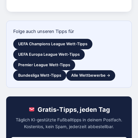
Folge auch unseren Tipps für
UEFA Champions League Wett-Tipps
UEFA Europa League Wett-Tipps
Premier League Wett-Tipps
Bundesliga Wett-Tipps
Alle Wettbewerbe →
Gratis-Tipps, jeden Tag
Täglich KI-gestützte Fußballtipps in deinem Postfach.
Kostenlos, kein Spam, jederzeit abbestellbar.