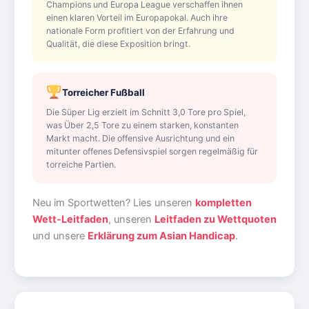
Champions und Europa League verschaffen ihnen
einen klaren Vorteil im Europapokal. Auch ihre
nationale Form profitiert von der Erfahrung und
Qualität, die diese Exposition bringt.
Torreicher Fußball
Die Süper Lig erzielt im Schnitt 3,0 Tore pro Spiel,
was Über 2,5 Tore zu einem starken, konstanten
Markt macht. Die offensive Ausrichtung und ein
mitunter offenes Defensivspiel sorgen regelmäßig für
torreiche Partien.
Neu im Sportwetten? Lies unseren
kompletten
Wett-Leitfaden
, unseren
Leitfaden zu Wettquoten
und unsere
Erklärung zum Asian Handicap
.