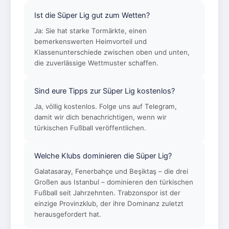
Ist die Süper Lig gut zum Wetten?
Ja: Sie hat starke Tormärkte, einen
bemerkenswerten Heimvorteil und
Klassenunterschiede zwischen oben und unten,
die zuverlässige Wettmuster schaffen.
Sind eure Tipps zur Süper Lig kostenlos?
Ja, völlig kostenlos. Folge uns auf Telegram,
damit wir dich benachrichtigen, wenn wir
türkischen Fußball veröffentlichen.
Welche Klubs dominieren die Süper Lig?
Galatasaray, Fenerbahçe und Beşiktaş – die drei
Großen aus Istanbul – dominieren den türkischen
Fußball seit Jahrzehnten. Trabzonspor ist der
einzige Provinzklub, der ihre Dominanz zuletzt
herausgefordert hat.