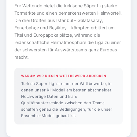
Für Wettende bietet die türkische Süper Lig starke
Tormärkte und einen bemerkenswerten Heimvorteil.
Die drei Großen aus Istanbul – Galatasaray,
Fenerbahçe und Beşiktaş – kämpfen erbittert um
Titel und Europapokalplätze, während die
leidenschaftliche Heimatmosphäre die Liga zu einer
der schwersten für Auswärtsteams ganz Europas
macht.
WARUM WIR DIESEN WETTBEWERB ABDECKEN
Turkish Super Lig ist einer der Wettbewerbe, in
denen unser KI-Modell am besten abschneidet.
Hochwertige Daten und klare
Qualitätsunterschiede zwischen den Teams
schaffen genau die Bedingungen, für die unser
Ensemble-Modell gebaut ist.