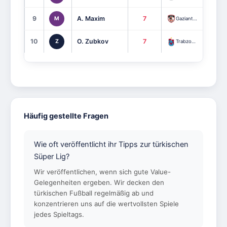
9
A. Maxim
7
M
Gaziantep FK
10
O. Zubkov
7
Z
Trabzonspor
Häufig gestellte Fragen
Wie oft veröffentlicht ihr Tipps zur türkischen
Süper Lig?
Wir veröffentlichen, wenn sich gute Value-
Gelegenheiten ergeben. Wir decken den
türkischen Fußball regelmäßig ab und
konzentrieren uns auf die wertvollsten Spiele
jedes Spieltags.