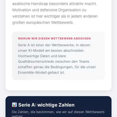
asiatische Handicap besonders attraktiv macht.
Motivation und defensive Organisation zu
verstehen ist hier wichtiger als in jedem anderen
großen europäischen Wettbewerb.
WARUM WIR DIESEN WETTBEWERB ABDECKEN
Serie A ist einer der Wettbewerbe, in denen
unser KI-Modell am besten abschneidet.
Hochwertige Daten und klare
Qualitätsunterschiede zwischen den Teams
schaffen genau die Bedingungen, für die unser
Ensemble-Modell gebaut ist.
Serie A: wichtige Zahlen
Die Zahlen, die bestimmen, wie wir auf diesen Wettbewerb
wetten.