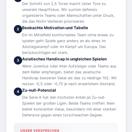
Der Schnitt von 2,5 Toren macht Unter Tore zu
unserem Hauptfokus. Wir suchen defensiv
organisierte Teams oder Mannschaften unter Druck,
die das Nicht-Verlieren priorisieren.
Beobachte Motivation und Tabelle
2
Ein im Mittelfeld komfortables Team ohne etwas zu
spielen geht Spiele ganz anders an als eines im
Abstiegskampf oder im Kampf um Europa. Das
berücksichtigen wir stark.
Asiatisches Handicap in ungleichen Spielen
3
Wenn Juventus oder Inter Aufsteiger oder Teams aus
dem Keller empfangen, bietet das asiatische
Handicap besseren Value als das zu niedrige 1X2. Wir
nutzen -0,5 oder -0,75 je nach erwartetem Abstand.
Zu-null-Potenzial
4
Die Serie A hat den höchsten Anteil an Zu-null-
Spielen der großen Ligen. Beide Teams treffen: Nein
bietet konstanten Value, besonders mit einer starken
Defensive gegen einen torschwachen Gegner.
UNSER VERSPRECHEN