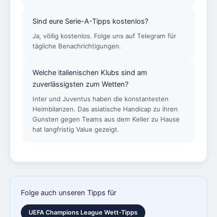
Sind eure Serie-A-Tipps kostenlos?
Ja, völlig kostenlos. Folge uns auf Telegram für
tägliche Benachrichtigungen.
Welche italienischen Klubs sind am
zuverlässigsten zum Wetten?
Inter und Juventus haben die konstantesten
Heimbilanzen. Das asiatische Handicap zu ihren
Gunsten gegen Teams aus dem Keller zu Hause
hat langfristig Value gezeigt.
Folge auch unseren Tipps für
UEFA Champions League Wett-Tipps