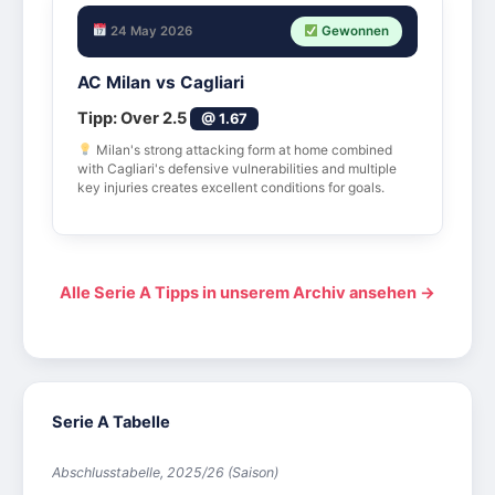
24 May 2026
Gewonnen
AC Milan vs Cagliari
Tipp:
Over 2.5
@ 1.67
Milan's strong attacking form at home combined
with Cagliari's defensive vulnerabilities and multiple
key injuries creates excellent conditions for goals.
Alle Serie A Tipps in unserem Archiv ansehen →
Serie A Tabelle
Abschlusstabelle, 2025/26 (Saison)