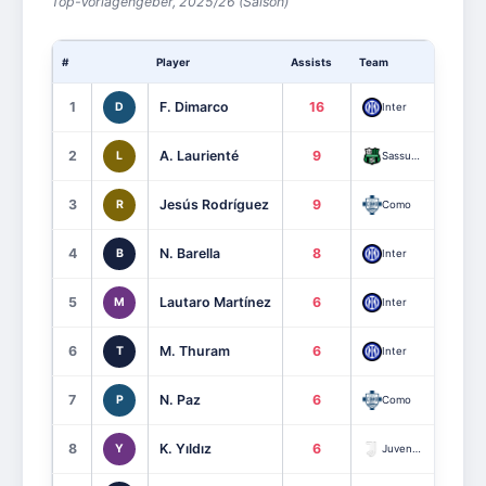
Top-Vorlagengeber, 2025/26 (Saison)
#
Player
Assists
Team
1
F. Dimarco
16
D
Inter
2
A. Laurienté
9
L
Sassuolo
3
Jesús Rodríguez
9
R
Como
4
N. Barella
8
B
Inter
5
Lautaro Martínez
6
M
Inter
6
M. Thuram
6
T
Inter
7
N. Paz
6
P
Como
8
K. Yıldız
6
Y
Juventus