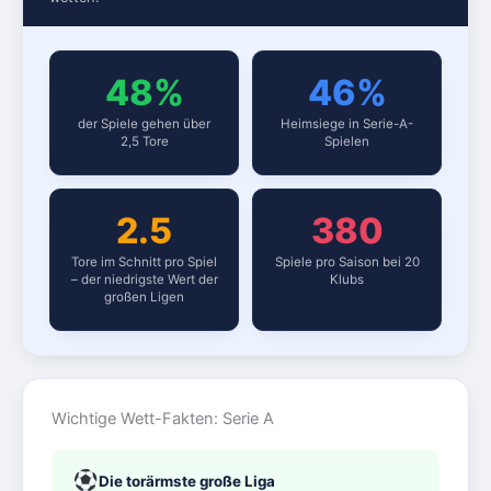
48%
46%
der Spiele gehen über
Heimsiege in Serie-A-
2,5 Tore
Spielen
2.5
380
Tore im Schnitt pro Spiel
Spiele pro Saison bei 20
– der niedrigste Wert der
Klubs
großen Ligen
Wichtige Wett-Fakten: Serie A
Die torärmste große Liga