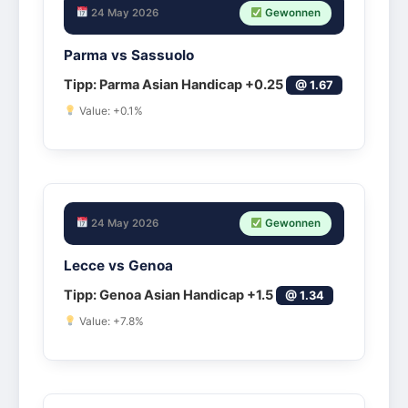
24 May 2026
Gewonnen
Parma vs Sassuolo
Tipp:
Parma Asian Handicap +0.25
@ 1.67
Value: +0.1%
24 May 2026
Gewonnen
Lecce vs Genoa
Tipp:
Genoa Asian Handicap +1.5
@ 1.34
Value: +7.8%