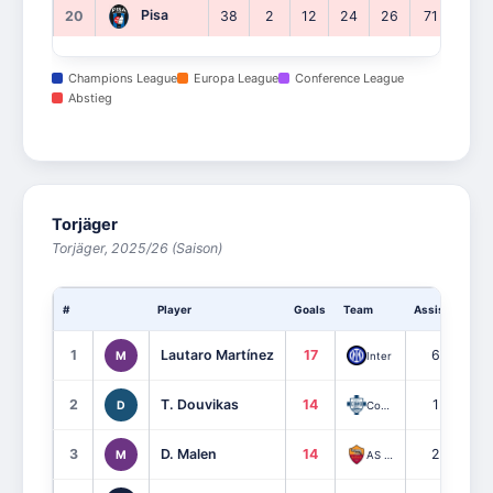
Pisa
20
38
2
12
24
26
71
-45
Champions League
Europa League
Conference League
Abstieg
Torjäger
Torjäger, 2025/26 (Saison)
#
Player
Goals
Team
Assists
1
Lautaro Martínez
17
6
M
Inter
2
T. Douvikas
14
1
D
Como
3
D. Malen
14
2
M
AS Roma