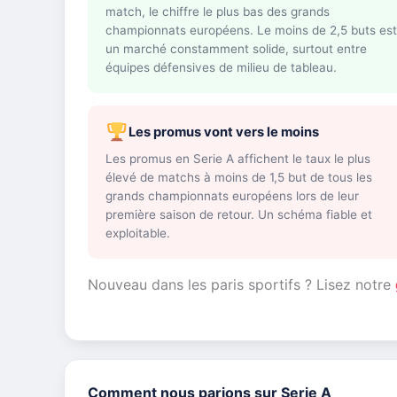
match, le chiffre le plus bas des grands
championnats européens. Le moins de 2,5 buts est
un marché constamment solide, surtout entre
équipes défensives de milieu de tableau.
Les promus vont vers le moins
Les promus en Serie A affichent le taux le plus
élevé de matchs à moins de 1,5 but de tous les
grands championnats européens lors de leur
première saison de retour. Un schéma fiable et
exploitable.
Nouveau dans les paris sportifs ? Lisez notre
Comment nous parions sur Serie A