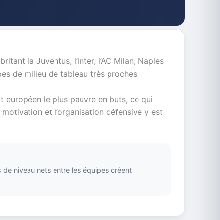
ritant la Juventus, l’Inter, l’AC Milan, Naples
ipes de milieu de tableau très proches.
t européen le plus pauvre en buts, ce qui
 motivation et l’organisation défensive y est
s de niveau nets entre les équipes créent