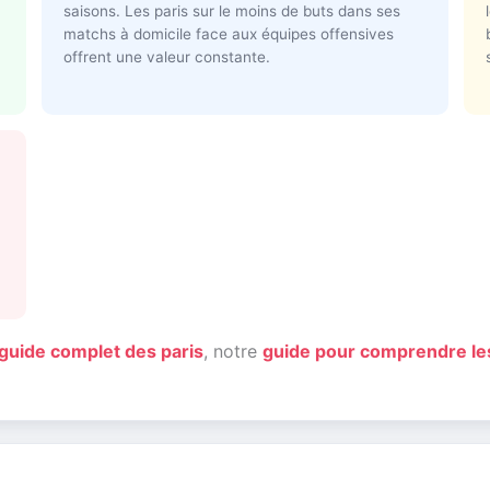
saisons. Les paris sur le moins de buts dans ses
matchs à domicile face aux équipes offensives
offrent une valeur constante.
guide complet des paris
, notre
guide pour comprendre le