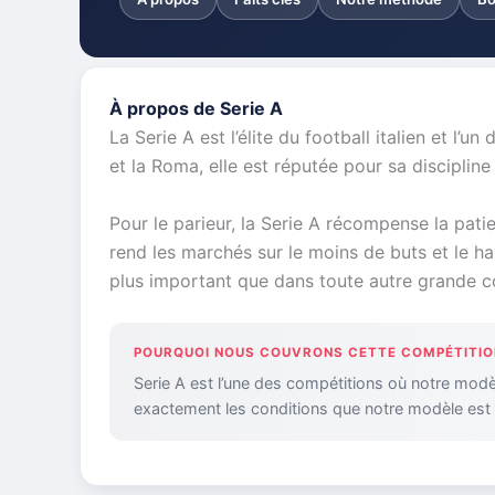
À propos de Serie A
La Serie A est l’élite du football italien et l’
et la Roma, elle est réputée pour sa discipline
Pour le parieur, la Serie A récompense la pat
rend les marchés sur le moins de buts et le ha
plus important que dans toute autre grande 
POURQUOI NOUS COUVRONS CETTE COMPÉTITIO
Serie A est l’une des compétitions où notre modè
exactement les conditions que notre modèle est 