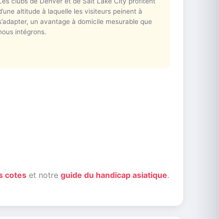
Les clubs de Denver et de Salt Lake City profitent
d’une altitude à laquelle les visiteurs peinent à
s’adapter, un avantage à domicile mesurable que
nous intégrons.
s cotes
et notre
guide du handicap asiatique
.