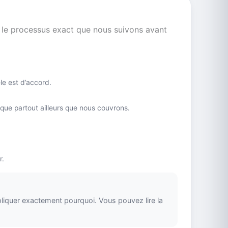
 le processus exact que nous suivons avant
le est d’accord.
 que partout ailleurs que nous couvrons.
r.
liquer exactement pourquoi. Vous pouvez lire la