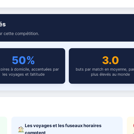
és
r cette compétition.
50%
3.0
toires à domicile, accentuées par
buts par match en moyenne, par
les voyages et l’altitude
plus élevés au monde
Les voyages et les fuseaux horaires
comptent