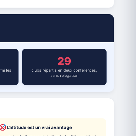
29
mi les
clubs répartis en deux conférences,
sans relégation
L’altitude est un vrai avantage