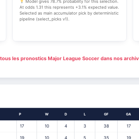
Model gives 78.7% probability for this selection.
At odds 1.31 this represents +3.1% expected value.
Selected as main accumulator pick by deterministic
pipeline (select_picks v1).
 tous les pronostics Major League Soccer dans nos archi
P
W
D
L
GF
GA
17
10
4
3
38
17
19
10
4
5
35
19