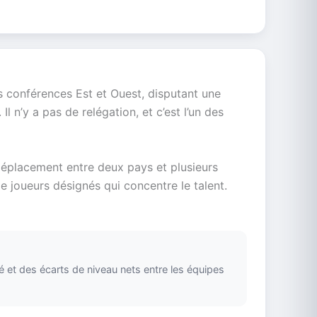
s conférences Est et Ouest, disputant une
 n’y a pas de relégation, et c’est l’un des
e déplacement entre deux pays et plusieurs
e joueurs désignés qui concentre le talent.
 et des écarts de niveau nets entre les équipes