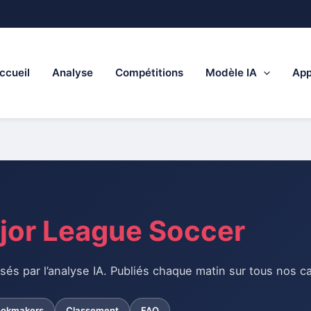
ccueil
Analyse
Compétitions
Modèle IA
App
jor League Soccer
sés par l’analyse IA. Publiés chaque matin sur tous nos c
okmakers
Classement
FAQ