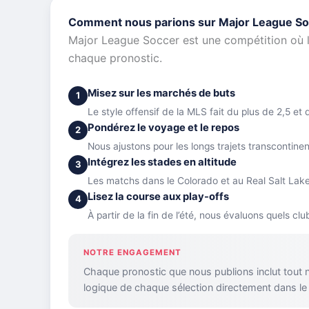
Comment nous parions sur Major League S
Major League Soccer est une compétition où l
chaque pronostic.
Misez sur les marchés de buts
1
Le style offensif de la MLS fait du plus de 2,5 e
Pondérez le voyage et le repos
2
Nous ajustons pour les longs trajets transcontine
Intégrez les stades en altitude
3
Les matchs dans le Colorado et au Real Salt Lake 
Lisez la course aux play-offs
4
À partir de la fin de l’été, nous évaluons quels clu
NOTRE ENGAGEMENT
Chaque pronostic que nous publions inclut tout 
logique de chaque sélection directement dans le