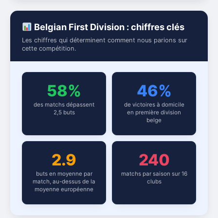
Belgian First Division : chiffres clés
Les chiffres qui déterminent comment nous parions sur
cette compétition.
58%
46%
des matchs dépassent
de victoires à domicile
2,5 buts
en première division
belge
2.9
240
buts en moyenne par
matchs par saison sur 16
match, au-dessus de la
clubs
moyenne européenne