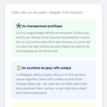
Faits clés sur les paris : Belgian First Division
Un championnat prolifique
La Pro League belge affiche en moyenne 2,9 buts par
match, au-dessus de la moyenne européenne. Le plus
de 2,5 buts entre dans 58 % des matchs, ce qui en fait
l’un des marchés de buts les plus fiables en dehors de
la Bundesliga et de l’Eredivisie.
Un système de play-offs unique
La Belgique utilise un play-off pour le titre après la
saison régulière. Dans cette phase, la motivation
change beaucoup : les clubs qui ont déjà assuré leur
place peuvent faire tourner, ce qui crée de la valeur
pour leurs adversaires.