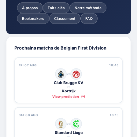
À propos
Faits clés
Notre méthode
Bookmakers
Classement
FAQ
Prochains matchs de Belgian First Division
FRI 07 AUG
18:45
vs
Club Brugge KV
vs
Kortrijk
View prediction
SAT 08 AUG
16:15
vs
Standard Liege
vs