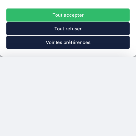
Tout accepter
Tout refuser
Voir les préférences
Panier de paris
Fermer
Simple
Combine
DailySport
Pick
Aucune selection
Un pronostic de football propulsé par l’IA chaque
jour, soutenu par un ensemble de modèles de
prédiction indépendants.
Mise
18+ Jouez de manière responsable
Nombre de paris
0