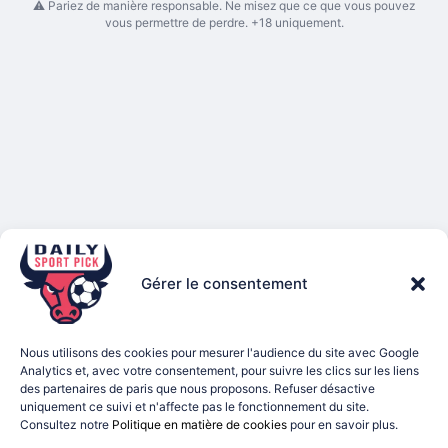
⚠ Pariez de manière responsable. Ne misez que ce que vous pouvez
vous permettre de perdre. +18 uniquement.
Gérer le consentement
Nous utilisons des cookies pour mesurer l'audience du site avec Google
Analytics et, avec votre consentement, pour suivre les clics sur les liens
des partenaires de paris que nous proposons. Refuser désactive
uniquement ce suivi et n'affecte pas le fonctionnement du site.
Consultez notre
Politique en matière de cookies
pour en savoir plus.