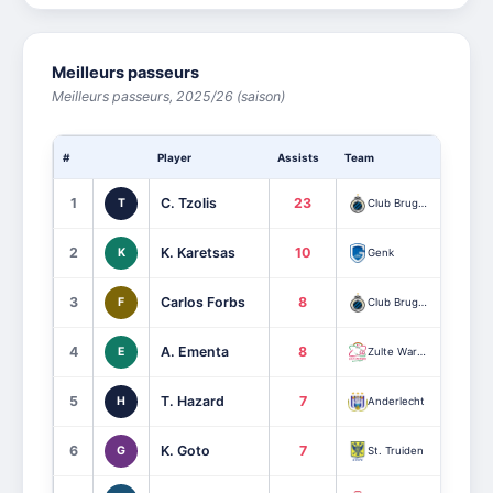
Meilleurs passeurs
Meilleurs passeurs, 2025/26 (saison)
#
Player
Assists
Team
1
C. Tzolis
23
T
Club Brugge KV
2
K. Karetsas
10
K
Genk
3
Carlos Forbs
8
F
Club Brugge KV
4
A. Ementa
8
E
Zulte Waregem
5
T. Hazard
7
H
Anderlecht
6
K. Goto
7
G
St. Truiden