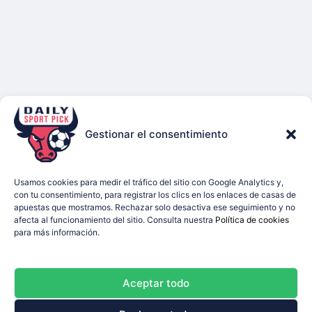
Gestionar el consentimiento
Usamos cookies para medir el tráfico del sitio con Google Analytics y,
con tu consentimiento, para registrar los clics en los enlaces de casas de
apuestas que mostramos. Rechazar solo desactiva ese seguimiento y no
afecta al funcionamiento del sitio. Consulta nuestra
Política de cookies
para más información.
Aceptar todo