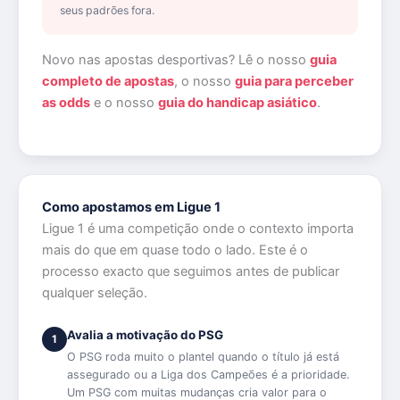
seus padrões fora.
Novo nas apostas desportivas? Lê o nosso
guia
completo de apostas
, o nosso
guia para perceber
as odds
e o nosso
guia do handicap asiático
.
Como apostamos em Ligue 1
Ligue 1 é uma competição onde o contexto importa
mais do que em quase todo o lado. Este é o
processo exacto que seguimos antes de publicar
qualquer seleção.
Avalia a motivação do PSG
1
O PSG roda muito o plantel quando o título já está
assegurado ou a Liga dos Campeões é a prioridade.
Um PSG com muitas mudanças cria valor para o