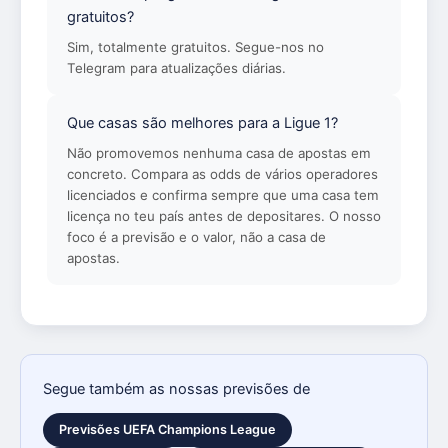
gratuitos?
Sim, totalmente gratuitos. Segue-nos no
Telegram para atualizações diárias.
Que casas são melhores para a Ligue 1?
Não promovemos nenhuma casa de apostas em
concreto. Compara as odds de vários operadores
licenciados e confirma sempre que uma casa tem
licença no teu país antes de depositares. O nosso
foco é a previsão e o valor, não a casa de
apostas.
Segue também as nossas previsões de
Previsões UEFA Champions League