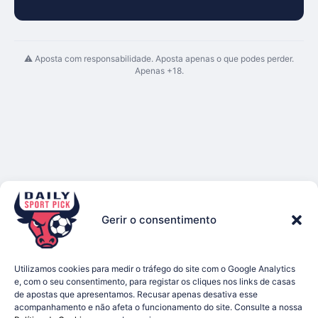
⚠ Aposta com responsabilidade. Aposta apenas o que podes perder.
Apenas +18.
Gerir o consentimento
Utilizamos cookies para medir o tráfego do site com o Google Analytics
e, com o seu consentimento, para registar os cliques nos links de casas
de apostas que apresentamos. Recusar apenas desativa esse
acompanhamento e não afeta o funcionamento do site. Consulte a nossa