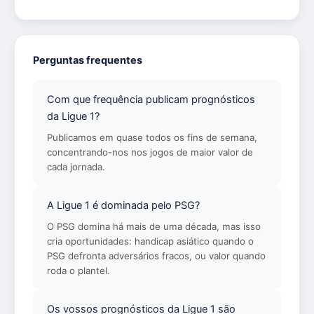
Perguntas frequentes
Com que frequência publicam prognósticos
da Ligue 1?
Publicamos em quase todos os fins de semana,
concentrando-nos nos jogos de maior valor de
cada jornada.
A Ligue 1 é dominada pelo PSG?
O PSG domina há mais de uma década, mas isso
cria oportunidades: handicap asiático quando o
PSG defronta adversários fracos, ou valor quando
roda o plantel.
Os vossos prognósticos da Ligue 1 são