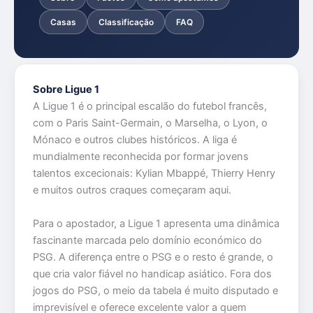
Casas
Classificação
FAQ
Sobre Ligue 1
A Ligue 1 é o principal escalão do futebol francês,
com o Paris Saint-Germain, o Marselha, o Lyon, o
Mónaco e outros clubes históricos. A liga é
mundialmente reconhecida por formar jovens
talentos excecionais: Kylian Mbappé, Thierry Henry
e muitos outros craques começaram aqui.
Para o apostador, a Ligue 1 apresenta uma dinâmica
fascinante marcada pelo domínio económico do
PSG. A diferença entre o PSG e o resto é grande, o
que cria valor fiável no handicap asiático. Fora dos
jogos do PSG, o meio da tabela é muito disputado e
imprevisível e oferece excelente valor a quem